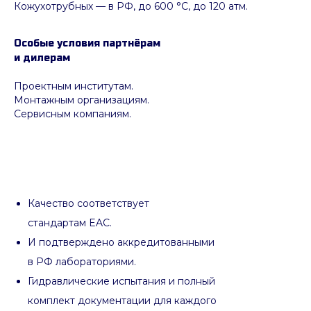
Кожухотрубных
—
в РФ, до 600 °C, до 120 атм.
Особые условия партнёрам
и дилерам
Проектным институтам.
Монтажным организациям.
Сервисным компаниям.
Качество соответствует
стандартам EAC.
И подтверждено аккредитованными
в РФ лабораториями.
Гидравлические испытания и полный
комплект документации для каждого