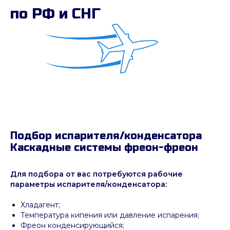
по РФ и СНГ
Подбор испарителя/конденсатора
Каскадные системы фреон-фреон
Для подбора от вас потребуются рабочие
параметры испарителя/конденсатора:
Хладагент;
Температура кипения или давление испарения;
Фреон конденсирующийся;