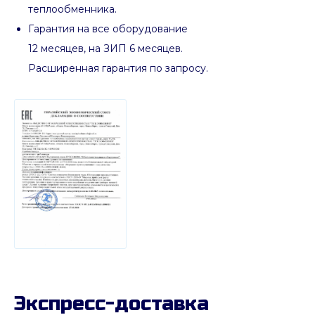
теплообменника.
Гарантия на все оборудование
12 месяцев, на ЗИП 6 месяцев.
Расширенная гарантия по запросу.
Экспресс-доставка