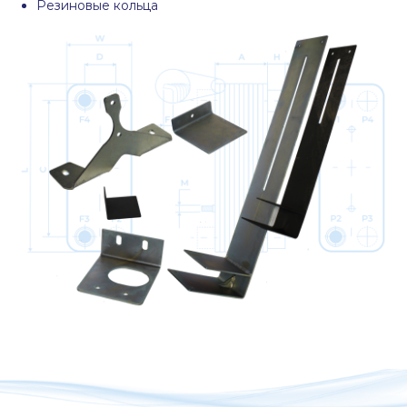
Резиновые кольца