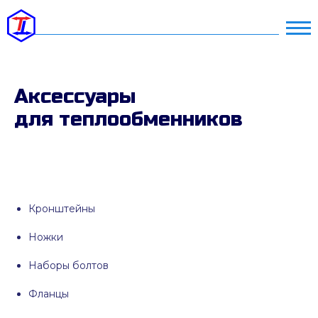
Аксессуары
для теплообменников
Кронштейны
Ножки
Наборы болтов
Фланцы