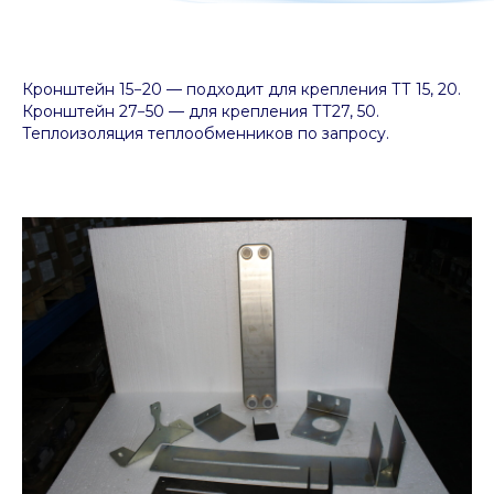
Кронштейн 15−20 — подходит для крепления ТТ 15, 20.
Кронштейн 27−50 — для крепления ТТ27, 50.
Теплоизоляция теплообменников по запросу.