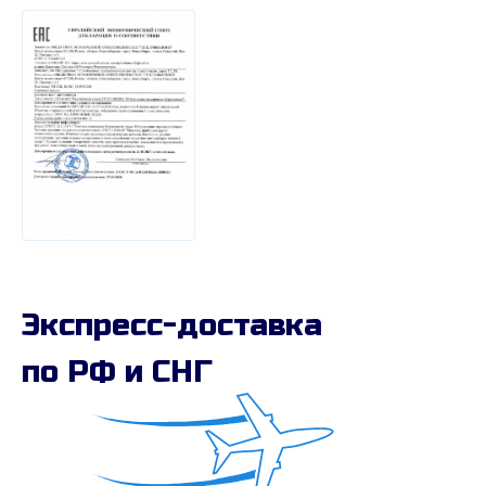
Экспресс-доставка
по РФ и СНГ