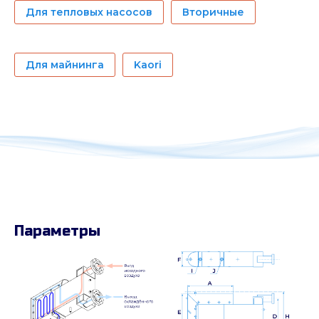
Для тепловых насосов
Вторичные
Для майнинга
Kaori
Параметры