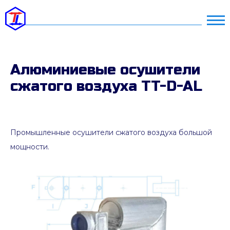
Алюминиевые осушители
сжатого воздуха TT-D-AL
Промышленные осушители сжатого воздуха большой
мощности.