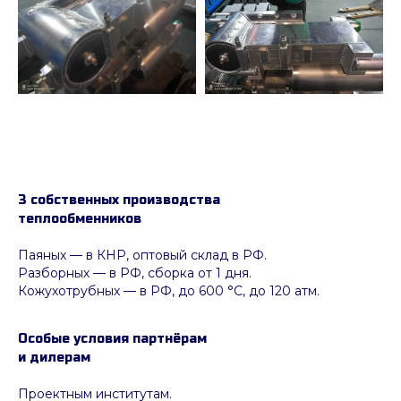
3 собственных производства
теплообменников
Паяных
— в КНР, оптовый склад в РФ.
Разборных — в РФ, сборка от 1 дня.
Кожухотрубных
—
в РФ, до 600 °C, до 120 атм.
Особые условия партнёрам
и дилерам
Проектным институтам.