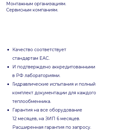
Монтажным организациям.
Сервисным компаниям.
Качество соответствует
стандартам EAC.
И подтверждено аккредитованными
в РФ лабораториями.
Гидравлические испытания и полный
комплект документации для каждого
теплообменника.
Гарантия на все оборудование
12 месяцев, на ЗИП 6 месяцев.
Расширенная гарантия по запросу.