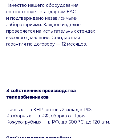
Качество нашего оборудования
соответствует стандартам EAC
и подтверждено независимыми
лабораториями. Каждое изделие
проверяется на испытательных стендах
высокого давления. Стандартная
гарантия по договору — 12 месяцев.
3 собственных производства
теплообменников
Паяных
— в КНР, оптовый склад в РФ.
Разборных — в РФ, сборка от 1 дня.
Кожухотрубных
—
в РФ, до 600 °C, до 120 атм.