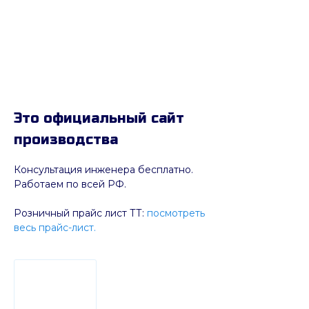
Это официальный сайт
производства
Консультация инженера бесплатно.
Работаем по всей РФ.
Розничный прайс лист ТТ:
посмотреть
весь прайс-лист.