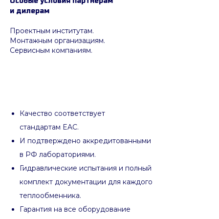
Особые условия партнёрам
и дилерам
Проектным институтам.
Монтажным организациям.
Сервисным компаниям.
Качество соответствует
стандартам EAC.
И подтверждено аккредитованными
в РФ лабораториями.
Гидравлические испытания и полный
комплект документации для каждого
теплообменника.
Гарантия на все оборудование