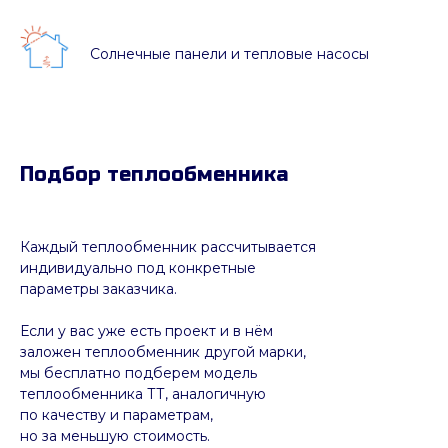
Солнечные панели и тепловые насосы
Подбор теплообменника
Каждый теплообменник рассчитывается
индивидуально под конкретные
параметры заказчика.
Если у вас уже есть проект и в нём
заложен теплообменник другой марки,
мы бесплатно подберем модель
теплообменника ТТ, аналогичную
по качеству и параметрам,
но за меньшую стоимость.