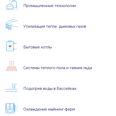
Промышленные технологии
Утилизация тепла дымовых газов
Бытовые котлы
Системы теплого пола и таяния льда
Подогрев воды в бассейнах
Охлаждение майнинг-ферм