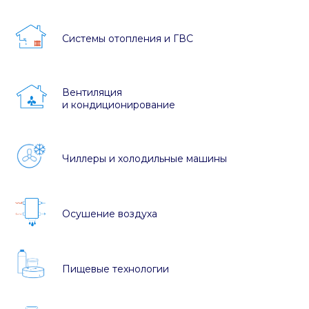
Системы отопления и ГВС
Вентиляция
и кондиционирование
Чиллеры и холодильные машины
Осушение воздуха
Пищевые технологии