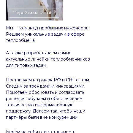
Перейти на Rutube
Мы — команда пробивных инженеров.
Решаем уникальные задачи в сфере
теплообмена.
А также разрабатываем самые
актуальные линейки теплообменников
для типовых задач.
Поставляем на рынок РФ и СНГ оптом.
Следим за трендами и инновациями.
Помогаем обосновать и согласовать
решения, обучаем и обеспечиваем
техническую информационную
поддержку. Делаем так, чтобы наши
партнёры были вне конкуренции.
Берём на себя ответственность.