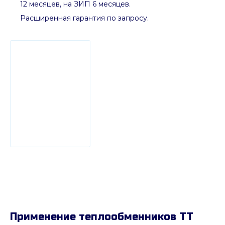
12 месяцев, на ЗИП 6 месяцев.
Расширенная гарантия по запросу.
Применение теплообменников ТТ