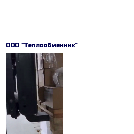
ООО "Теплообменник"