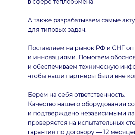
в сфере теплообмена.
А также разрабатываем самые акт
для типовых задач.
Поставляем на рынок РФ и СНГ оп
и инновациями. Помогаем обоснов
и обеспечиваем техническую инф
чтобы наши партнёры были вне ко
Берём на себя ответственность.
Качество нашего оборудования со
и подтверждено независимыми ла
проверяется на испытательных ст
гарантия по договору — 12 месяце