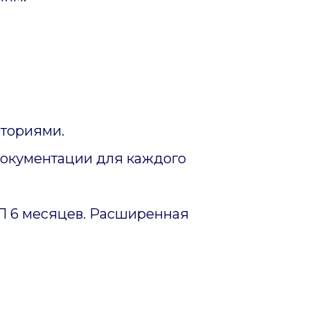
ториями.
документации для каждого
ИП 6 месяцев. Расширенная