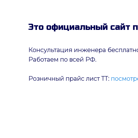
Это официальный сайт 
Консультация инженера бесплатно
Работаем по всей РФ.
Розничный прайс лист ТТ:
посмотре