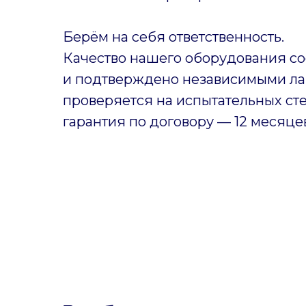
Берём на себя ответственность.
Качество нашего оборудования со
и подтверждено независимыми ла
проверяется на испытательных ст
гарантия по договору — 12 месяце