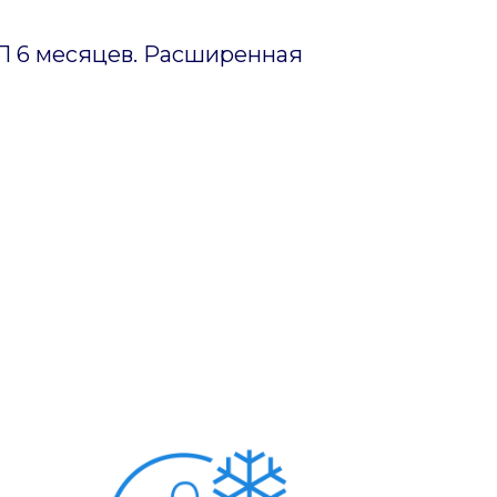
ИП 6 месяцев. Расширенная