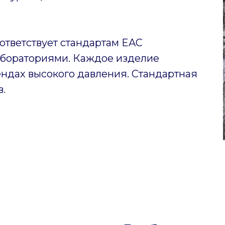
ответствует стандартам EAC
бораториями. Каждое изделие
ендах высокого давления. Стандартная
в.