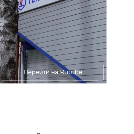
Перейти на Rutube