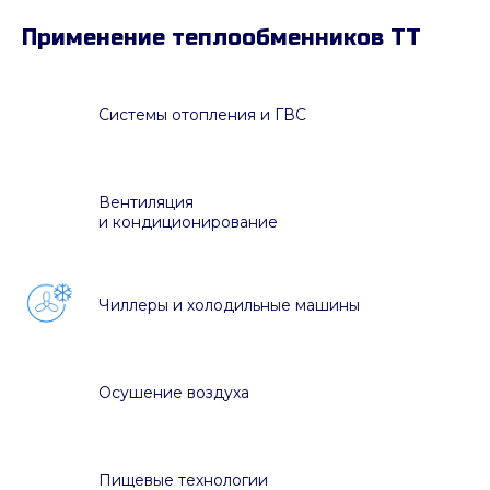
Применение теплообменников ТТ
Системы отопления и ГВС
Вентиляция
и кондиционирование
Чиллеры и холодильные машины
Осушение воздуха
Пищевые технологии