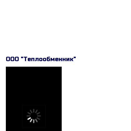
ООО "Теплообменник"