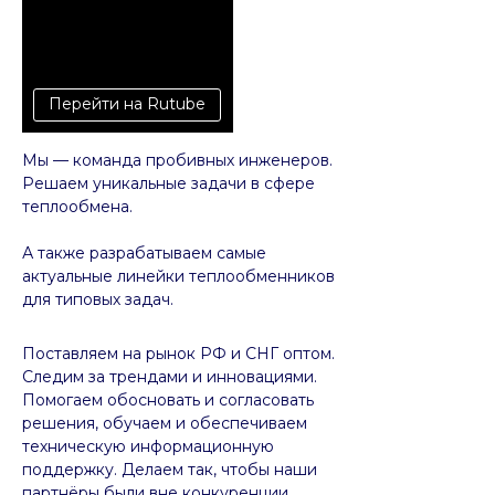
Перейти на Rutube
Мы — команда пробивных инженеров.
Решаем уникальные задачи в сфере
теплообмена.
А также разрабатываем самые
актуальные линейки теплообменников
для типовых задач.
Поставляем на рынок РФ и СНГ оптом.
Следим за трендами и инновациями.
Помогаем обосновать и согласовать
решения, обучаем и обеспечиваем
техническую информационную
поддержку. Делаем так, чтобы наши
партнёры были вне конкуренции.