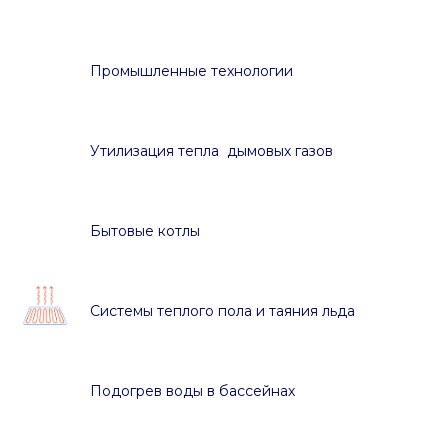
Промышленные технологии
Утилизация тепла дымовых газов
Бытовые котлы
Системы теплого пола и таяния льда
Подогрев воды в бассейнах