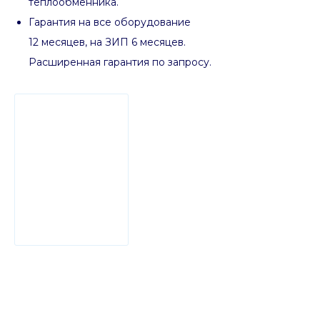
теплообменника.
Гарантия на все оборудование
12 месяцев, на ЗИП 6 месяцев.
Расширенная гарантия по запросу.