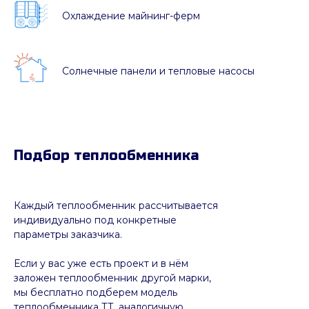
Охлаждение майнинг-ферм
Солнечные панели и тепловые насосы
Подбор теплообменника
Каждый теплообменник рассчитывается
индивидуально под конкретные
параметры заказчика.
Если у вас уже есть проект и в нём
заложен теплообменник другой марки,
мы бесплатно подберем модель
теплообменника ТТ, аналогичную