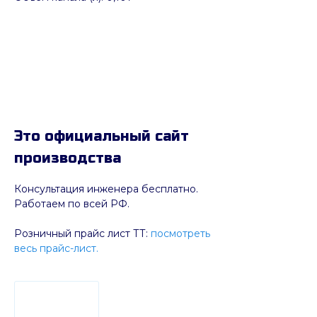
Это официальный сайт
производства
Консультация инженера бесплатно.
Работаем по всей РФ.
Розничный прайс лист ТТ:
посмотреть
весь прайс-лист.