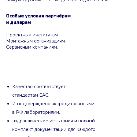
Особые условия партнёрам
и дилерам
Проектным институтам.
Монтажным организациям.
Сервисным компаниям.
Качество соответствует
стандартам EAC.
И подтверждено аккредитованными
в РФ лабораториями.
Гидравлические испытания и полный
комплект документации для каждого