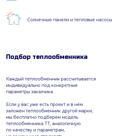
Солнечные панели и тепловые насосы
Подбор теплообменника
Каждый теплообменник рассчитывается
индивидуально под конкретные
параметры заказчика.
Если у вас уже есть проект и в нём
заложен теплообменник другой марки,
мы бесплатно подберем модель
теплообменника ТТ, аналогичную
по качеству и параметрам,