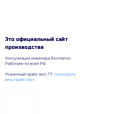
Это официальный сайт
производства
Консультация инженера бесплатно.
Работаем по всей РФ.
Розничный прайс лист ТТ:
посмотреть
весь прайс-лист.