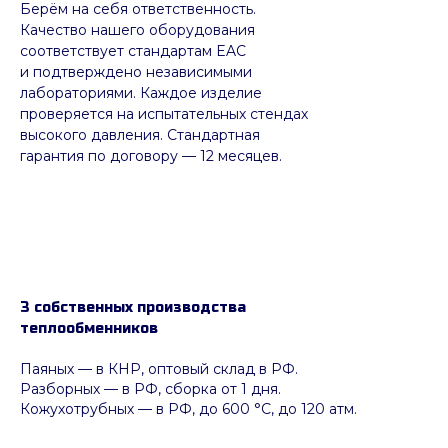
Берём на себя ответственность.
Качество нашего оборудования
соответствует стандартам EAC
и подтверждено независимыми
лабораториями. Каждое изделие
проверяется на испытательных стендах
высокого давления. Стандартная
гарантия по договору — 12 месяцев.
3 собственных производства
теплообменников
Паяных
— в КНР, оптовый склад в РФ.
Разборных — в РФ, сборка от 1 дня.
Кожухотрубных
—
в РФ, до 600 °C, до 120 атм.