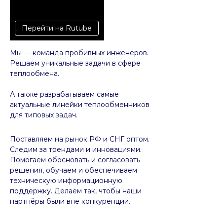
Перейти на Rutube
Мы — команда пробивных инженеров.
Решаем уникальные задачи в сфере
теплообмена.
А также разрабатываем самые
актуальные линейки теплообменников
для типовых задач.
Поставляем на рынок РФ и СНГ оптом.
Следим за трендами и инновациями.
Помогаем обосновать и согласовать
решения, обучаем и обеспечиваем
техническую информационную
поддержку. Делаем так, чтобы наши
партнёры были вне конкуренции.