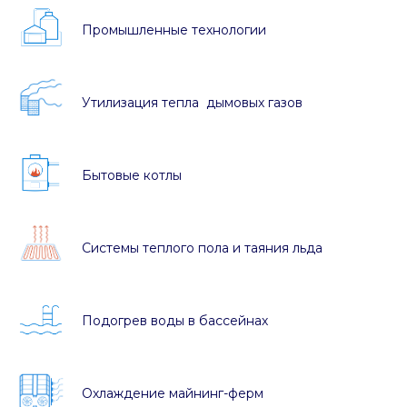
Промышленные технологии
Утилизация тепла дымовых газов
Бытовые котлы
Системы теплого пола и таяния льда
Подогрев воды в бассейнах
Охлаждение майнинг-ферм