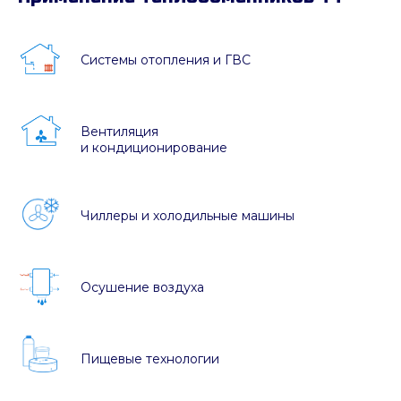
Системы отопления и ГВС
Вентиляция
и кондиционирование
Чиллеры и холодильные машины
Осушение воздуха
Пищевые технологии