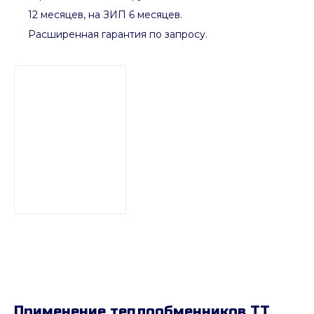
12 месяцев, на ЗИП 6 месяцев.
Расширенная гарантия по запросу.
Применение теплообменников ТТ