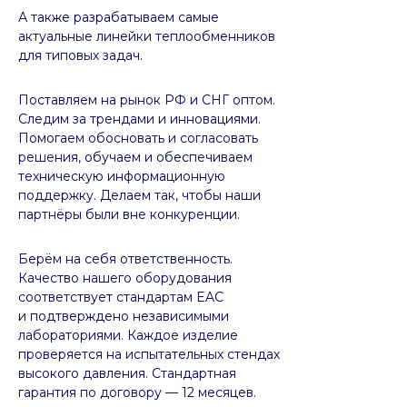
А также разрабатываем самые
актуальные линейки теплообменников
для типовых задач.
Поставляем на рынок РФ и СНГ оптом.
Следим за трендами и инновациями.
Помогаем обосновать и согласовать
решения, обучаем и обеспечиваем
техническую информационную
поддержку. Делаем так, чтобы наши
партнёры были вне конкуренции.
Берём на себя ответственность.
Качество нашего оборудования
соответствует стандартам EAC
и подтверждено независимыми
лабораториями. Каждое изделие
проверяется на испытательных стендах
высокого давления. Стандартная
гарантия по договору — 12 месяцев.