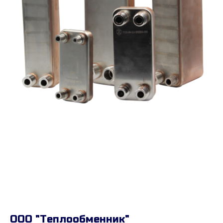
ООО "Теплообменник"