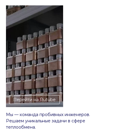
Перейти на Rutube
Мы — команда пробивных инженеров.
Решаем уникальные задачи в сфере
теплообмена.