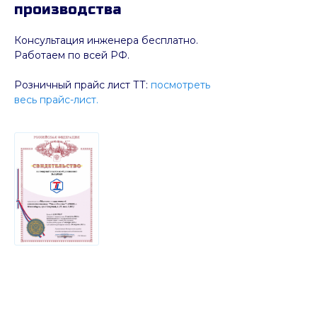
производства
Консультация инженера бесплатно.
Работаем по всей РФ.
Розничный прайс лист ТТ:
посмотреть
весь прайс-лист.