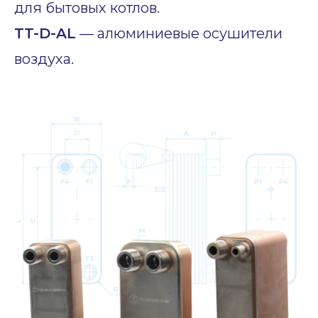
для бытовых котлов.
TT-D-AL
— алюминиевые осушители
воздуха.