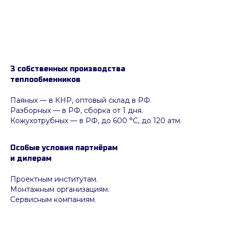
3 собственных производства
теплообменников
Паяных
— в КНР, оптовый склад в РФ.
Разборных — в РФ, сборка от 1 дня.
Кожухотрубных
—
в РФ, до 600 °C, до 120 атм.
Особые условия партнёрам
и дилерам
Проектным институтам.
Монтажным организациям.
Сервисным компаниям.