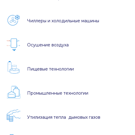
Чиллеры и холодильные машины
Осушение воздуха
Пищевые технологии
Промышленные технологии
Утилизация тепла дымовых газов