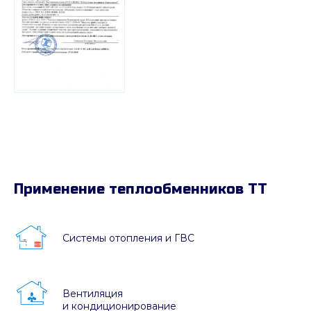
Применение теплообменников ТТ
Системы отопления и ГВС
Вентиляция
и кондиционирование