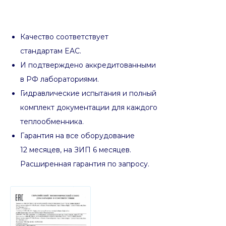
Качество соответствует
стандартам EAC.
И подтверждено аккредитованными
в РФ лабораториями.
Гидравлические испытания и полный
комплект документации для каждого
теплообменника.
Гарантия на все оборудование
12 месяцев, на ЗИП 6 месяцев.
Расширенная гарантия по запросу.