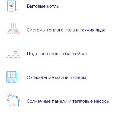
Бытовые котлы
Системы теплого пола и таяния льда
Подогрев воды в бассейнах
Охлаждение майнинг-ферм
Солнечные панели и тепловые насосы