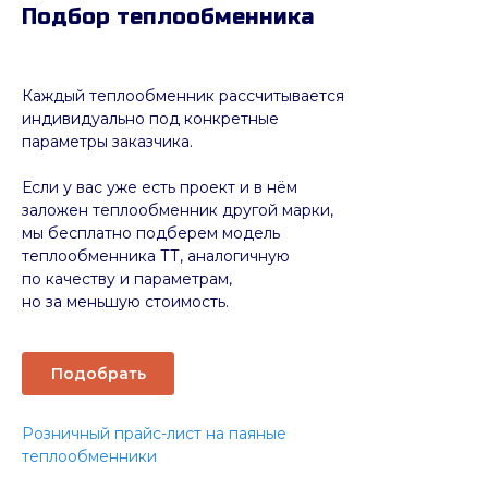
Подбор теплообменника
Каждый теплообменник рассчитывается
индивидуально под конкретные
параметры заказчика.
Если у вас уже есть проект и в нём
заложен теплообменник другой марки,
мы бесплатно подберем модель
теплообменника ТТ, аналогичную
по качеству и параметрам,
но за меньшую стоимость.
Подобрать
Розничный прайс-лист на паяные
теплообменники