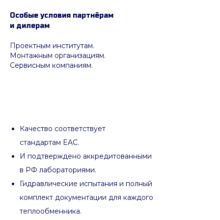
Особые условия партнёрам
и дилерам
Проектным институтам.
Монтажным организациям.
Сервисным компаниям.
Качество соответствует
стандартам EAC.
И подтверждено аккредитованными
в РФ лабораториями.
Гидравлические испытания и полный
комплект документации для каждого
теплообменника.