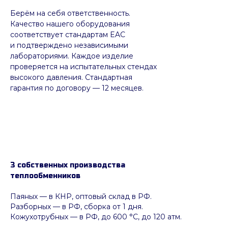
Берём на себя ответственность.
Качество нашего оборудования
соответствует стандартам EAC
и подтверждено независимыми
лабораториями. Каждое изделие
проверяется на испытательных стендах
высокого давления. Стандартная
гарантия по договору — 12 месяцев.
3 собственных производства
теплообменников
Паяных
— в КНР, оптовый склад в РФ.
Разборных — в РФ, сборка от 1 дня.
Кожухотрубных
—
в РФ, до 600 °C, до 120 атм.