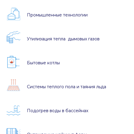
Промышленные технологии
Утилизация тепла дымовых газов
Бытовые котлы
Системы теплого пола и таяния льда
Подогрев воды в бассейнах