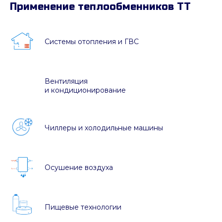
Применение теплообменников ТТ
Системы отопления и ГВС
Вентиляция
и кондиционирование
Чиллеры и холодильные машины
Осушение воздуха
Пищевые технологии