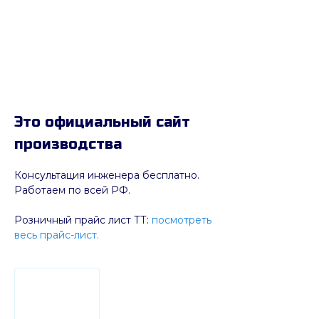
Это официальный сайт
производства
Консультация инженера бесплатно.
Работаем по всей РФ.
Розничный прайс лист ТТ:
посмотреть
весь прайс-лист.