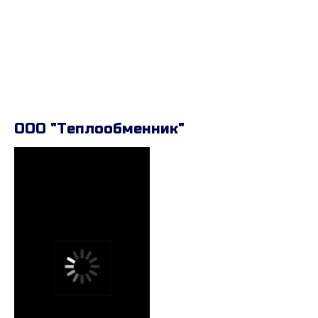
ООО "Теплообменник"