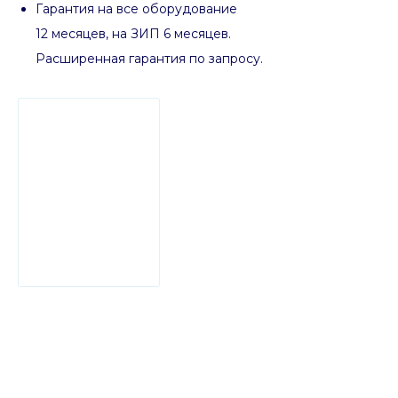
Гарантия на все оборудование
12 месяцев, на ЗИП 6 месяцев.
Расширенная гарантия по запросу.