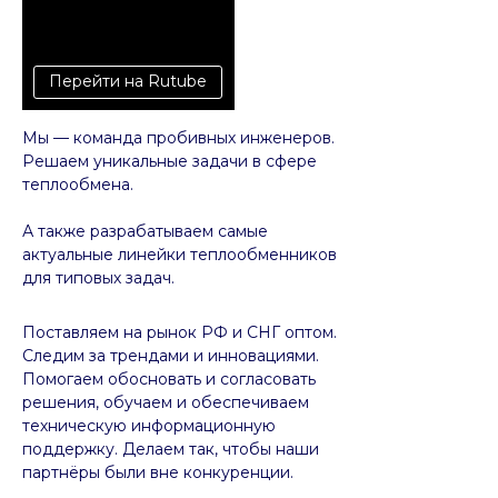
Перейти на Rutube
Мы — команда пробивных инженеров.
Решаем уникальные задачи в сфере
теплообмена.
А также разрабатываем самые
актуальные линейки теплообменников
для типовых задач.
Поставляем на рынок РФ и СНГ оптом.
Следим за трендами и инновациями.
Помогаем обосновать и согласовать
решения, обучаем и обеспечиваем
техническую информационную
поддержку. Делаем так, чтобы наши
партнёры были вне конкуренции.