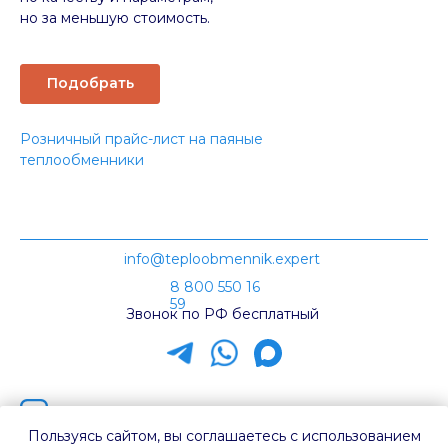
но за меньшую стоимость.
Подобрать
Розничный прайс-лист на паяные
теплообменники
info@teploobmennik.expert
8 800 550 16
59
Звонок по РФ бесплатный
Наш канал на Rutube
Пользуясь сайтом, вы соглашаетесь с использованием