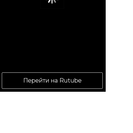
Перейти на Rutube