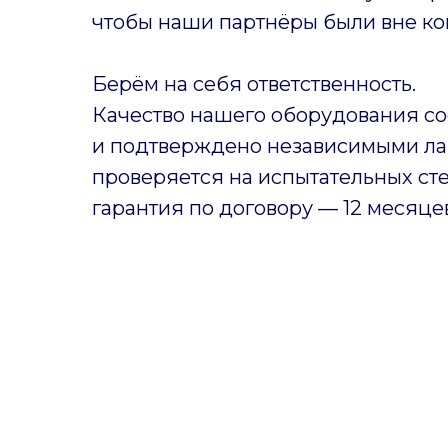
чтобы наши партнёры были вне ко
Берём на себя ответственность.
Качество нашего оборудования со
и подтверждено независимыми ла
проверяется на испытательных ст
гарантия по договору — 12 месяце