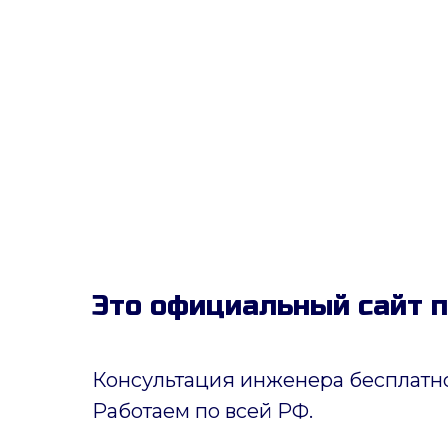
Это официальный сайт 
Консультация инженера бесплатно
Работаем по всей РФ.