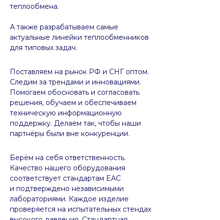
теплообмена.
А также разрабатываем самые
актуальные линейки теплообменников
для типовых задач.
Поставляем на рынок РФ и СНГ оптом.
Следим за трендами и инновациями.
Помогаем обосновать и согласовать
решения, обучаем и обеспечиваем
техническую информационную
поддержку. Делаем так, чтобы наши
партнёры были вне конкуренции.
Берём на себя ответственность.
Качество нашего оборудования
соответствует стандартам EAC
и подтверждено независимыми
лабораториями. Каждое изделие
проверяется на испытательных стендах
высокого давления. Стандартная