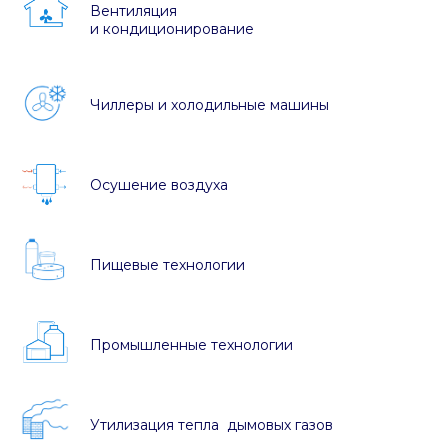
Вентиляция
и кондиционирование
Чиллеры и холодильные машины
Осушение воздуха
Пищевые технологии
Промышленные технологии
Утилизация тепла дымовых газов