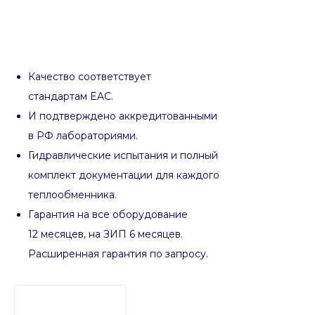
Качество соответствует
стандартам EAC.
И подтверждено аккредитованными
в РФ лабораториями.
Гидравлические испытания и полный
комплект документации для каждого
теплообменника.
Гарантия на все оборудование
12 месяцев, на ЗИП 6 месяцев.
Расширенная гарантия по запросу.