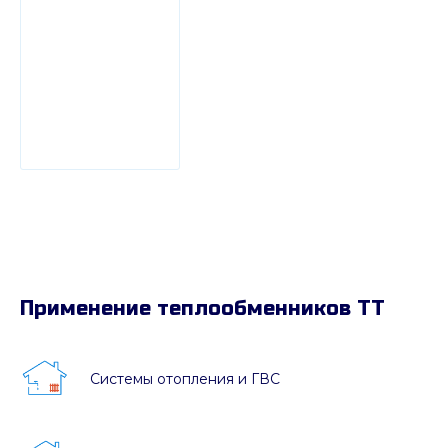
Применение теплообменников ТТ
Системы отопления и ГВС