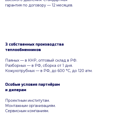
гарантия по договору — 12 месяцев.
3 собственных производства
теплообменников
Паяных
— в КНР, оптовый склад в РФ.
Разборных — в РФ, сборка от 1 дня.
Кожухотрубных
—
в РФ, до 600 °C, до 120 атм.
Особые условия партнёрам
и дилерам
Проектным институтам.
Монтажным организациям.
Сервисным компаниям.