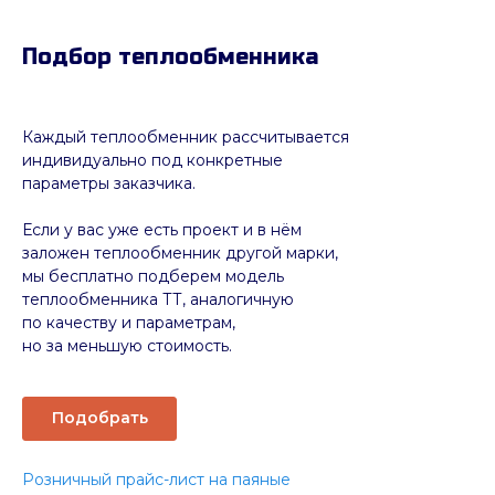
Подбор теплообменника
Каждый теплообменник рассчитывается
индивидуально под конкретные
параметры заказчика.
Если у вас уже есть проект и в нём
заложен теплообменник другой марки,
мы бесплатно подберем модель
теплообменника ТТ, аналогичную
по качеству и параметрам,
но за меньшую стоимость.
Подобрать
Розничный прайс-лист на паяные