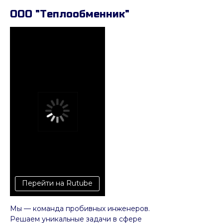
ООО "Теплообменник"
Перейти на Rutube
Мы — команда пробивных инженеров.
Решаем уникальные задачи в сфере