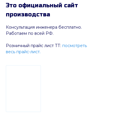
Это официальный сайт
производства
Консультация инженера бесплатно.
Работаем по всей РФ.
Розничный прайс лист ТТ:
посмотреть
весь прайс-лист.