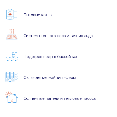
Бытовые котлы
Системы теплого пола и таяния льда
Подогрев воды в бассейнах
Охлаждение майнинг-ферм
Солнечные панели и тепловые насосы