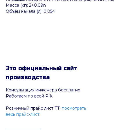
Масса (кг): 2+0.09n
Объём канала (л): 0.054
Это официальный сайт
производства
Консультация инженера бесплатно.
Работаем по всей РФ.
Розничный прайс лист ТТ:
посмотреть
весь прайс-лист.