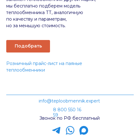
мы бесплатно подберем модель
теплообменника ТТ, аналогичную
по качеству и параметрам,
но за меньшую стоимость.
Подобрать
Розничный прайс-лист на паяные
теплообменники
info@teploobmennik.expert
8 800 550 16
59
Звонок по РФ бесплатный