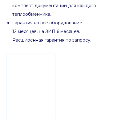
комплект документации для каждого
теплообменника.
Гарантия на все оборудование
12 месяцев, на ЗИП 6 месяцев.
Расширенная гарантия по запросу.