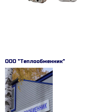
ООО "Теплообменник"