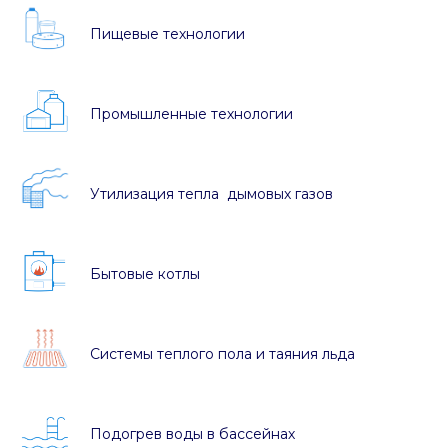
Пищевые технологии
Промышленные технологии
Утилизация тепла дымовых газов
Бытовые котлы
Системы теплого пола и таяния льда
Подогрев воды в бассейнах