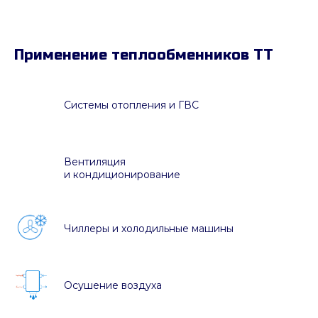
Применение теплообменников ТТ
Системы отопления и ГВС
Вентиляция
и кондиционирование
Чиллеры и холодильные машины
Осушение воздуха