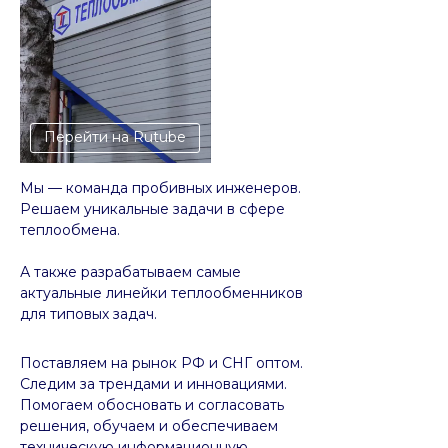
Перейти на Rutube
Мы — команда пробивных инженеров.
Решаем уникальные задачи в сфере
теплообмена.
А также разрабатываем самые
актуальные линейки теплообменников
для типовых задач.
Поставляем на рынок РФ и СНГ оптом.
Следим за трендами и инновациями.
Помогаем обосновать и согласовать
решения, обучаем и обеспечиваем
техническую информационную