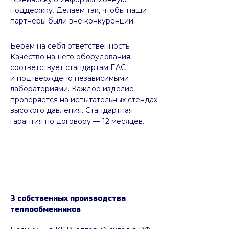
поддержку. Делаем так, чтобы наши
партнёры были вне конкуренции.
Берём на себя ответственность.
Качество нашего оборудования
соответствует стандартам EAC
и подтверждено независимыми
лабораториями. Каждое изделие
проверяется на испытательных стендах
высокого давления. Стандартная
гарантия по договору — 12 месяцев.
3 собственных производства
теплообменников