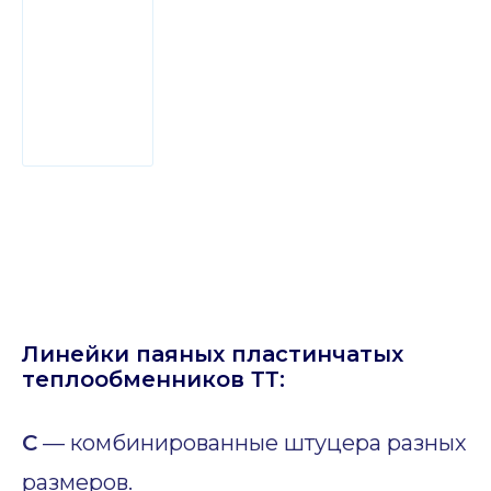
Линейки паяных пластинчатых
теплообменников ТТ:
C
— комбинированные штуцера разных
размеров.