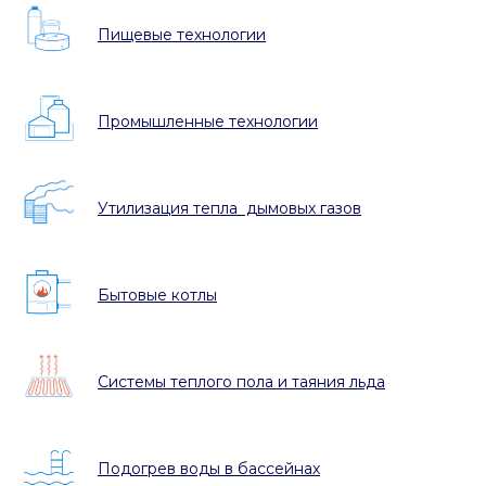
Пищевые технологии
Промышленные технологии
Утилизация тепла дымовых газов
Бытовые котлы
Системы теплого пола и таяния льда
Подогрев воды в бассейнах