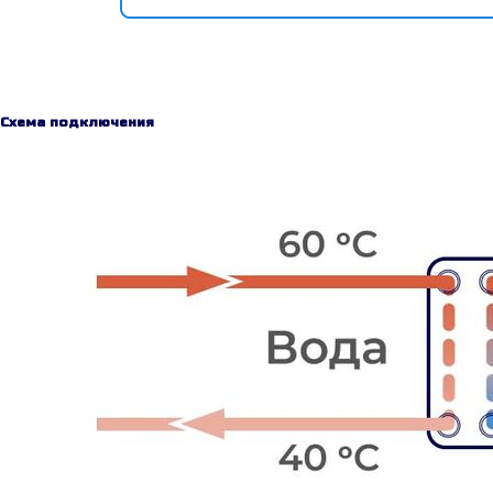
Схема подключения