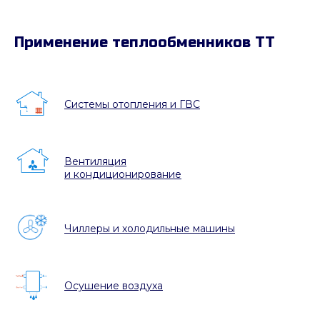
Применение теплообменников ТТ
Системы отопления и ГВС
Вентиляция
и кондиционирование
Чиллеры и холодильные машины
Осушение воздуха