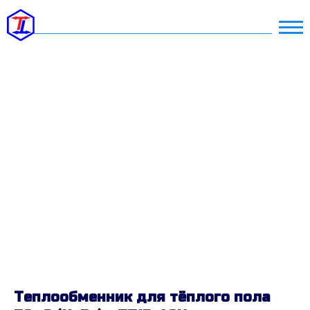
Теплообменник для тёплого пола