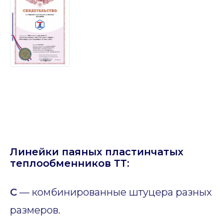
Линейки паяных пластинчатых
теплообменников ТТ:
C
— комбинированные штуцера разных
размеров.