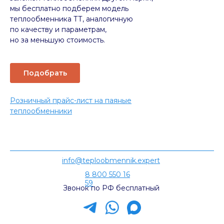
мы бесплатно подберем модель
теплообменника ТТ, аналогичную
по качеству и параметрам,
но за меньшую стоимость.
Подобрать
Розничный прайс-лист на паяные
теплообменники
info@teploobmennik.expert
8 800 550 16
59
Звонок по РФ бесплатный