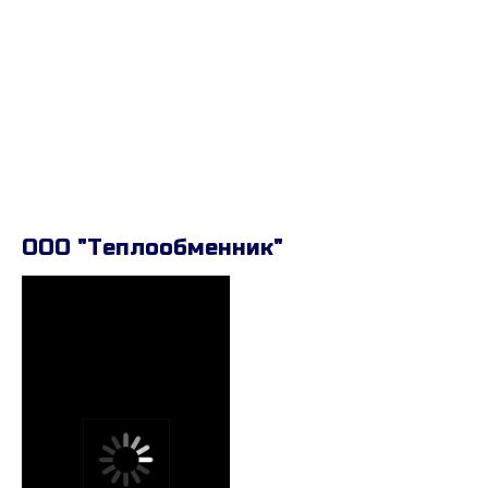
ООО "Теплообменник"