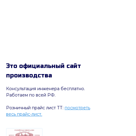
Это официальный сайт
производства
Консультация инженера бесплатно.
Работаем по всей РФ.
Розничный прайс лист ТТ:
посмотреть
весь прайс-лист.