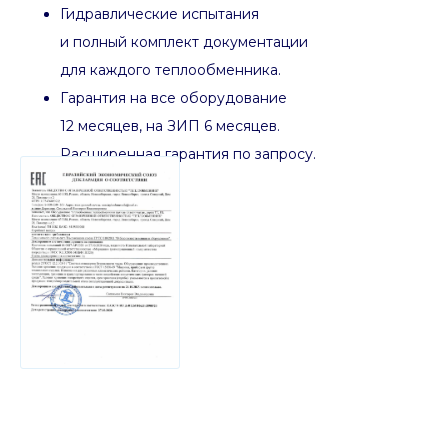
Гидравлические испытания
и полный комплект документации
для каждого теплообменника.
Гарантия на все оборудование
12 месяцев, на ЗИП 6 месяцев.
Расширенная гарантия по запросу.