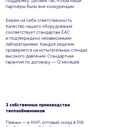
поддержку. Делаем так, чтобы наши
партнёры были вне конкуренции.
Берём на себя ответственность.
Качество нашего оборудования
соответствует стандартам EAC
и подтверждено независимыми
лабораториями. Каждое изделие
проверяется на испытательных стендах
высокого давления. Стандартная
гарантия по договору — 12 месяцев.
3 собственных производства
теплообменников
Паяных
— в КНР, оптовый склад в РФ.