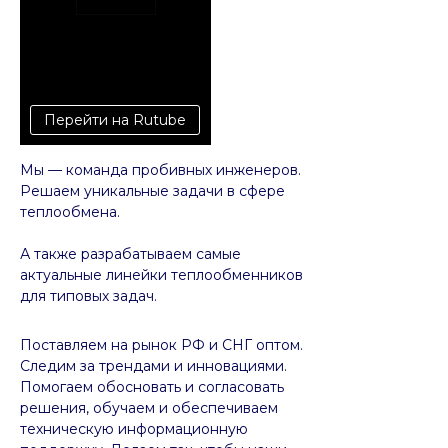
Перейти на Rutube
Мы — команда пробивных инженеров.
Решаем уникальные задачи в сфере
теплообмена.
А также разрабатываем самые
актуальные линейки теплообменников
для типовых задач.
Поставляем на рынок РФ и СНГ оптом.
Следим за трендами и инновациями.
Помогаем обосновать и согласовать
решения, обучаем и обеспечиваем
техническую информационную