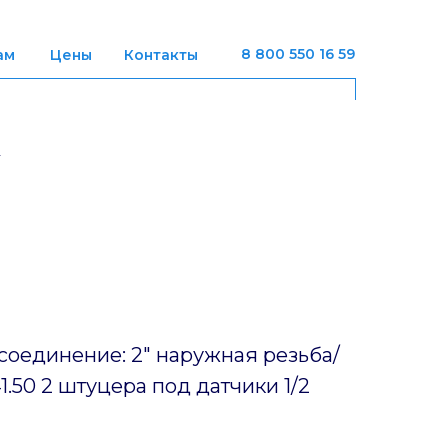
8 800 550 16 59
ам
Цены
Контакты
оединение: 2" наружная резьба/
1.50 2 штуцера под датчики 1/2