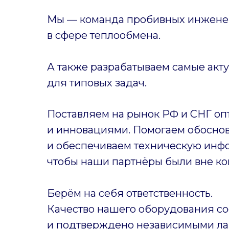
Мы — команда пробивных инженер
в сфере теплообмена.
А также разрабатываем самые акт
для типовых задач.
Поставляем на рынок РФ и СНГ оп
и инновациями. Помогаем обоснов
и обеспечиваем техническую инф
чтобы наши партнёры были вне ко
Берём на себя ответственность.
Качество нашего оборудования со
и подтверждено независимыми ла