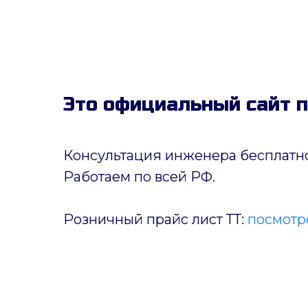
Это официальный сайт 
Консультация инженера бесплатно
Работаем по всей РФ.
Розничный прайс лист ТТ:
посмотре