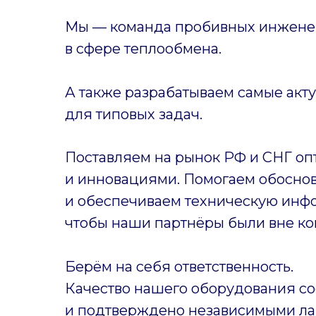
Мы — команда пробивных инженер
в сфере теплообмена.
А также разрабатываем самые акт
для типовых задач.
Поставляем на рынок РФ и СНГ оп
и инновациями. Помогаем обоснов
и обеспечиваем техническую инф
чтобы наши партнёры были вне ко
Берём на себя ответственность.
Качество нашего оборудования со
и подтверждено независимыми ла