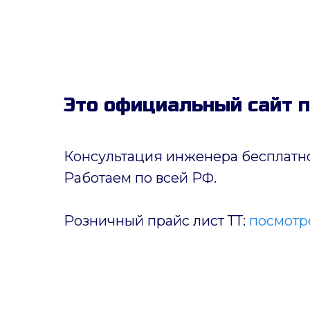
Это официальный сайт 
Консультация инженера бесплатно
Работаем по всей РФ.
Розничный прайс лист ТТ:
посмотре