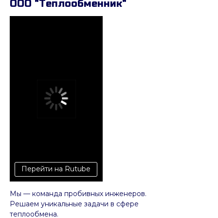
ООО "Теплообменник"
Перейти на Rutube
Мы — команда пробивных инженеров.
Решаем уникальные задачи в сфере
теплообмена.