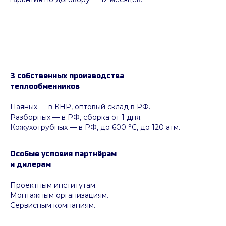
3 собственных производства
теплообменников
Паяных
— в КНР, оптовый склад в РФ.
Разборных — в РФ, сборка от 1 дня.
Кожухотрубных
—
в РФ, до 600 °C, до 120 атм.
Особые условия партнёрам
и дилерам
Проектным институтам.
Монтажным организациям.
Сервисным компаниям.