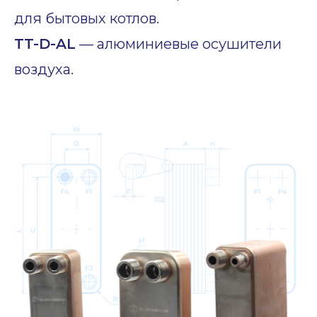
для бытовых котлов.
TT-D-AL
— алюминиевые осушители
воздуха.