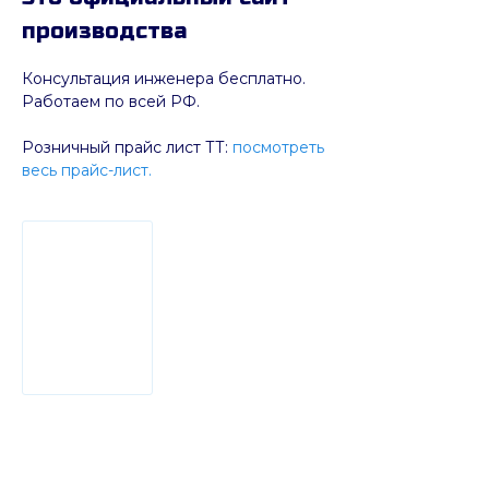
производства
Консультация инженера бесплатно.
Работаем по всей РФ.
Розничный прайс лист ТТ:
посмотреть
весь прайс-лист.