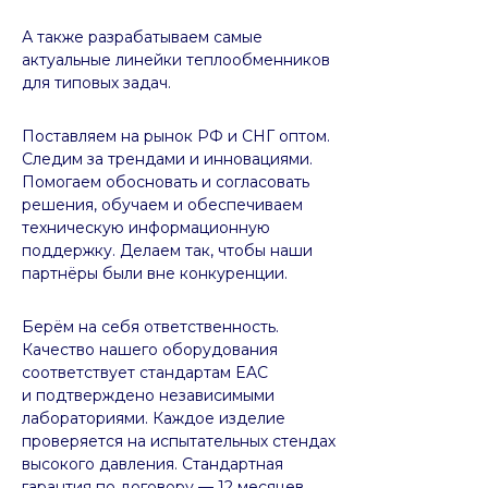
А также разрабатываем самые
актуальные линейки теплообменников
для типовых задач.
Поставляем на рынок РФ и СНГ оптом.
Следим за трендами и инновациями.
Помогаем обосновать и согласовать
решения, обучаем и обеспечиваем
техническую информационную
поддержку. Делаем так, чтобы наши
партнёры были вне конкуренции.
Берём на себя ответственность.
Качество нашего оборудования
соответствует стандартам EAC
и подтверждено независимыми
лабораториями. Каждое изделие
проверяется на испытательных стендах
высокого давления. Стандартная
гарантия по договору — 12 месяцев.