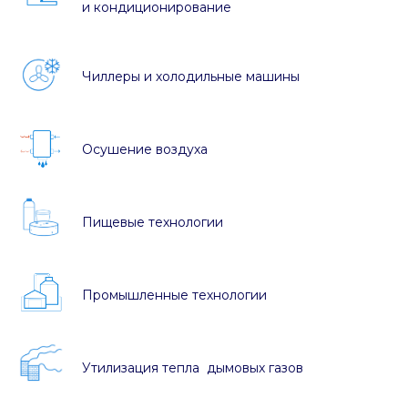
и кондиционирование
Чиллеры и холодильные машины
Осушение воздуха
Пищевые технологии
Промышленные технологии
Утилизация тепла дымовых газов