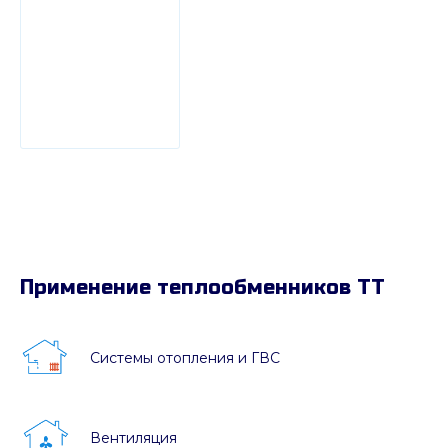
Применение теплообменников ТТ
Системы отопления и ГВС
Вентиляция