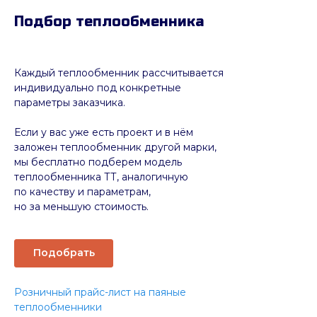
Подбор теплообменника
Каждый теплообменник рассчитывается
индивидуально под конкретные
параметры заказчика.
Если у вас уже есть проект и в нём
заложен теплообменник другой марки,
мы бесплатно подберем модель
теплообменника ТТ, аналогичную
по качеству и параметрам,
но за меньшую стоимость.
Подобрать
Розничный прайс-лист на паяные
теплообменники