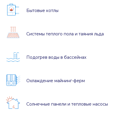
Бытовые котлы
Системы теплого пола и таяния льда
Подогрев воды в бассейнах
Охлаждение майнинг-ферм
Солнечные панели и тепловые насосы