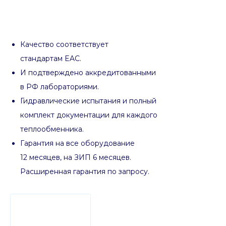
Качество соответствует
стандартам EAC.
И подтверждено аккредитованными
в РФ лабораториями.
Гидравлические испытания и полный
комплект документации для каждого
теплообменника.
Гарантия на все оборудование
12 месяцев, на ЗИП 6 месяцев.
Расширенная гарантия по запросу.