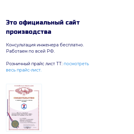
Это официальный сайт
производства
Консультация инженера бесплатно.
Работаем по всей РФ.
Розничный прайс лист ТТ:
посмотреть
весь прайс-лист.