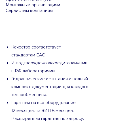
Монтажным организациям.
Сервисным компаниям.
Качество соответствует
стандартам EAC.
И подтверждено аккредитованными
в РФ лабораториями.
Гидравлические испытания и полный
комплект документации для каждого
теплообменника.
Гарантия на все оборудование
12 месяцев, на ЗИП 6 месяцев.
Расширенная гарантия по запросу.