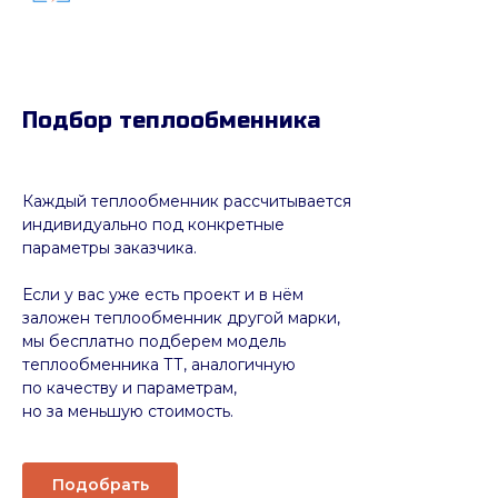
Подбор теплообменника
Каждый теплообменник рассчитывается
индивидуально под конкретные
параметры заказчика.
Если у вас уже есть проект и в нём
заложен теплообменник другой марки,
мы бесплатно подберем модель
теплообменника ТТ, аналогичную
по качеству и параметрам,
но за меньшую стоимость.
Подобрать