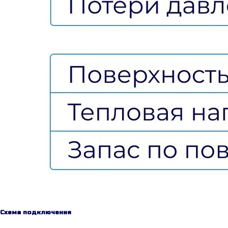
Схема подключения