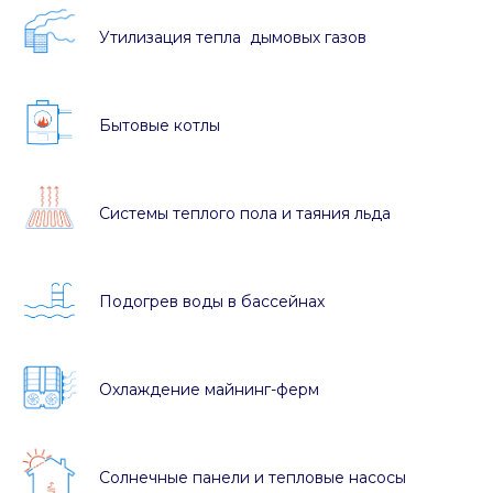
Утилизация тепла дымовых газов
Бытовые котлы
Системы теплого пола и таяния льда
Подогрев воды в бассейнах
Охлаждение майнинг-ферм
Солнечные панели и тепловые насосы