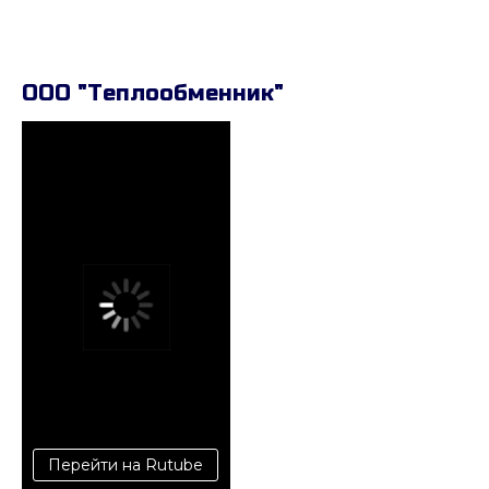
ООО "Теплообменник"
Перейти на Rutube