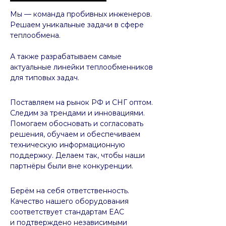
Мы — команда пробивных инженеров.
Решаем уникальные задачи в сфере
теплообмена.
А также разрабатываем самые
актуальные линейки теплообменников
для типовых задач.
Поставляем на рынок РФ и СНГ оптом.
Следим за трендами и инновациями.
Помогаем обосновать и согласовать
решения, обучаем и обеспечиваем
техническую информационную
поддержку. Делаем так, чтобы наши
партнёры были вне конкуренции.
Берём на себя ответственность.
Качество нашего оборудования
соответствует стандартам EAC
и подтверждено независимыми