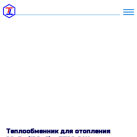
Теплообменник для отопления