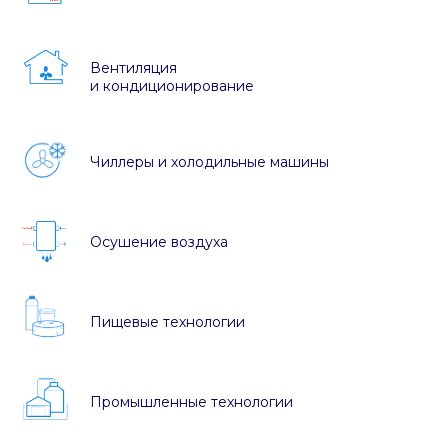
Вентиляция
и кондиционирование
Чиллеры и холодильные машины
Осушение воздуха
Пищевые технологии
Промышленные технологии