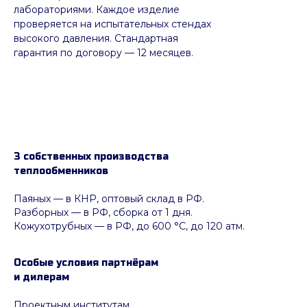
лабораториями. Каждое изделие
проверяется на испытательных стендах
высокого давления. Стандартная
гарантия по договору — 12 месяцев.
3 собственных производства
теплообменников
Паяных
— в КНР, оптовый склад в РФ.
Разборных — в РФ, сборка от 1 дня.
Кожухотрубных
—
в РФ, до 600 °C, до 120 атм.
Особые условия партнёрам
и дилерам
Проектным институтам.