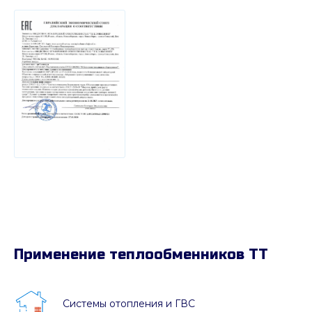
Применение теплообменников ТТ
Системы отопления и ГВС