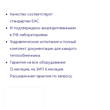
Качество соответствует
стандартам EAC.
И подтверждено аккредитованными
в РФ лабораториями.
Гидравлические испытания и полный
комплект документации для каждого
теплообменника.
Гарантия на все оборудование
12 месяцев, на ЗИП 6 месяцев.
Расширенная гарантия по запросу.