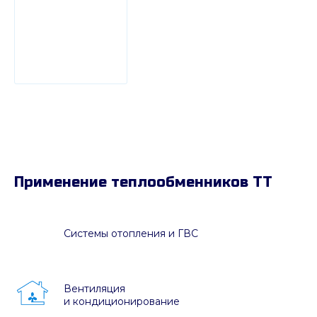
Применение теплообменников ТТ
Системы отопления и ГВС
Вентиляция
и кондиционирование