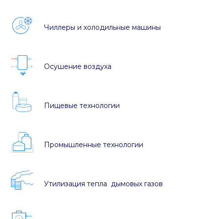
Чиллеры и холодильные машины
Осушение воздуха
Пищевые технологии
Промышленные технологии
Утилизация тепла дымовых газов