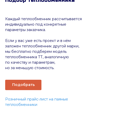
Подбор теплообменника
Каждый теплообменник рассчитывается
индивидуально под конкретные
параметры заказчика.
Если у вас уже есть проект и в нём
заложен теплообменник другой марки,
мы бесплатно подберем модель
теплообменника ТТ, аналогичную
по качеству и параметрам,
но за меньшую стоимость.
Подобрать
Розничный прайс-лист на паяные
теплообменники