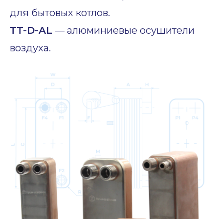
для бытовых котлов.
TT-D-AL
— алюминиевые осушители
воздуха.