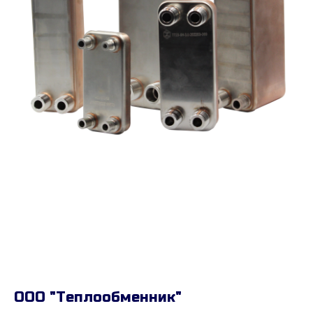
ООО "Теплообменник"