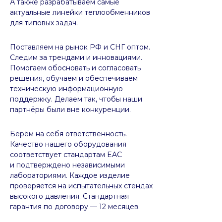
А также разрабатываем самые
актуальные линейки теплообменников
для типовых задач.
Поставляем на рынок РФ и СНГ оптом.
Следим за трендами и инновациями.
Помогаем обосновать и согласовать
решения, обучаем и обеспечиваем
техническую информационную
поддержку. Делаем так, чтобы наши
партнёры были вне конкуренции.
Берём на себя ответственность.
Качество нашего оборудования
соответствует стандартам EAC
и подтверждено независимыми
лабораториями. Каждое изделие
проверяется на испытательных стендах
высокого давления. Стандартная
гарантия по договору — 12 месяцев.