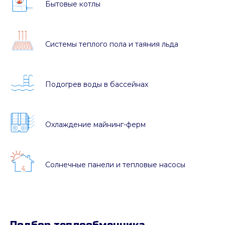
Бытовые котлы
Системы теплого пола и таяния льда
Подогрев воды в бассейнах
Охлаждение майнинг-ферм
Солнечные панели и тепловые насосы