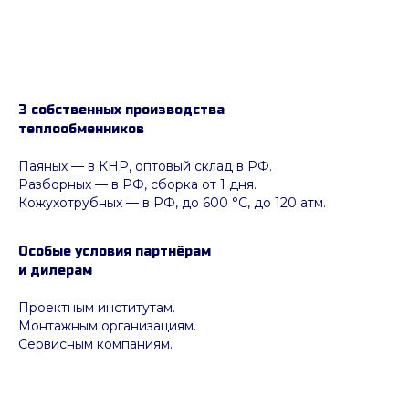
3 собственных производства
теплообменников
Паяных
— в КНР, оптовый склад в РФ.
Разборных — в РФ, сборка от 1 дня.
Кожухотрубных
—
в РФ, до 600 °C, до 120 атм.
Особые условия партнёрам
и дилерам
Проектным институтам.
Монтажным организациям.
Сервисным компаниям.