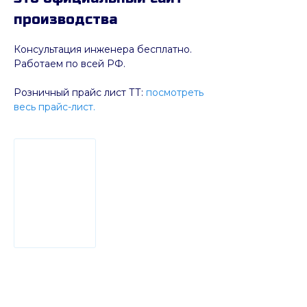
производства
Консультация инженера бесплатно.
Работаем по всей РФ.
Розничный прайс лист ТТ:
посмотреть
весь прайс-лист.