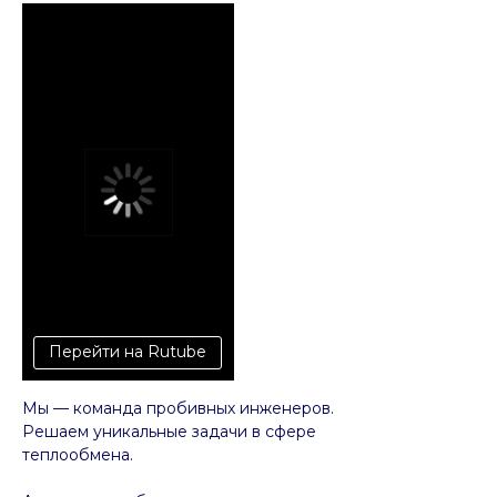
Перейти на Rutube
Мы — команда пробивных инженеров.
Решаем уникальные задачи в сфере
теплообмена.