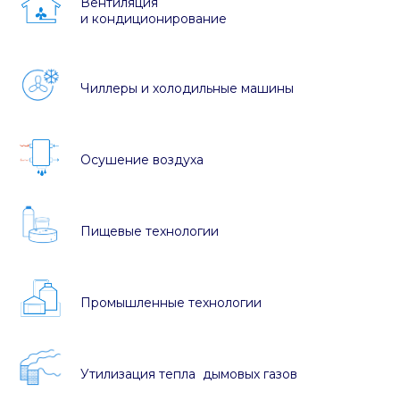
Вентиляция
и кондиционирование
Чиллеры и холодильные машины
Осушение воздуха
Пищевые технологии
Промышленные технологии
Утилизация тепла дымовых газов