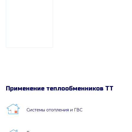
Применение теплообменников ТТ
Системы отопления и ГВС