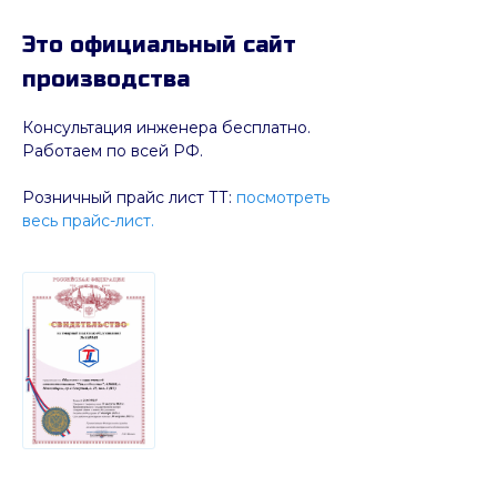
Это официальный сайт
производства
Консультация инженера бесплатно.
Работаем по всей РФ.
Розничный прайс лист ТТ:
посмотреть
весь прайс-лист.