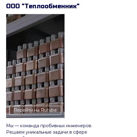
ООО "Теплообменник"
Перейти на Rutube
Мы — команда пробивных инженеров.
Решаем уникальные задачи в сфере