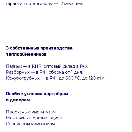
гарантия по договору — 12 месяцев.
3 собственных производства
теплообменников
Паяных
— в КНР, оптовый склад в РФ.
Разборных — в РФ, сборка от 1 дня.
Кожухотрубных
—
в РФ, до 600 °C, до 120 атм.
Особые условия партнёрам
и дилерам
Проектным институтам.
Монтажным организациям.
Сервисным компаниям.