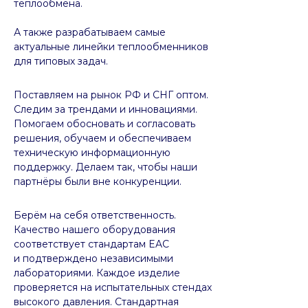
теплообмена.
А также разрабатываем самые
актуальные линейки теплообменников
для типовых задач.
Поставляем на рынок РФ и СНГ оптом.
Следим за трендами и инновациями.
Помогаем обосновать и согласовать
решения, обучаем и обеспечиваем
техническую информационную
поддержку. Делаем так, чтобы наши
партнёры были вне конкуренции.
Берём на себя ответственность.
Качество нашего оборудования
соответствует стандартам EAC
и подтверждено независимыми
лабораториями. Каждое изделие
проверяется на испытательных стендах
высокого давления. Стандартная