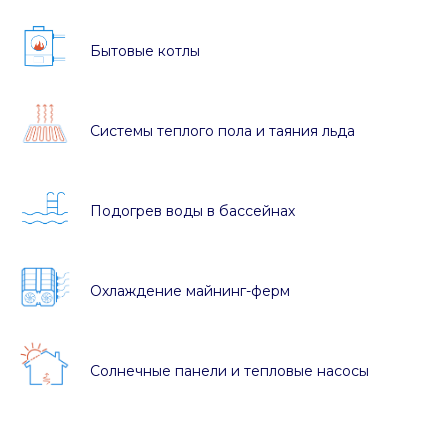
Бытовые котлы
Системы теплого пола и таяния льда
Подогрев воды в бассейнах
Охлаждение майнинг-ферм
Солнечные панели и тепловые насосы