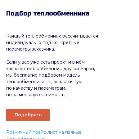
Подбор теплообменника
Каждый теплообменник рассчитывается
индивидуально под конкретные
параметры заказчика.
Если у вас уже есть проект и в нём
заложен теплообменник другой марки,
мы бесплатно подберем модель
теплообменника ТТ, аналогичную
по качеству и параметрам,
но за меньшую стоимость.
Подобрать
Розничный прайс-лист на паяные
теплообменники