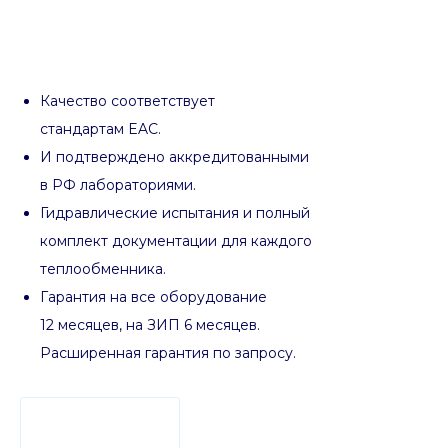
Качество соответствует
стандартам EAC.
И подтверждено аккредитованными
в РФ лабораториями.
Гидравлические испытания и полный
комплект документации для каждого
теплообменника.
Гарантия на все оборудование
12 месяцев, на ЗИП 6 месяцев.
Расширенная гарантия по запросу.