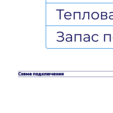
Схема подключения