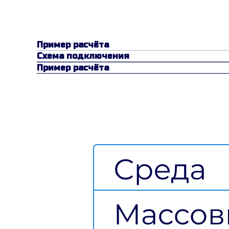
Пример расчёта
Схема подключения
Пример расчёта