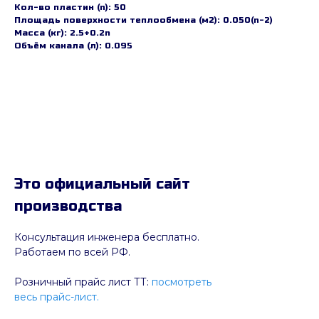
Кол-во пластин (n): 50
Площадь поверхности теплообмена (м2): 0.050(n-2)
Масса (кг): 2.5+0.2n
Объём канала (л): 0.095
Это официальный сайт
производства
Консультация инженера бесплатно.
Работаем по всей РФ.
Розничный прайс лист ТТ:
посмотреть
весь прайс-лист.