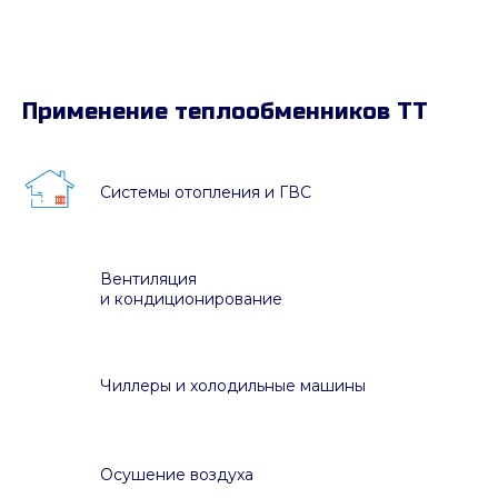
Применение теплообменников ТТ
Системы отопления и ГВС
Вентиляция
и кондиционирование
Чиллеры и холодильные машины
Осушение воздуха