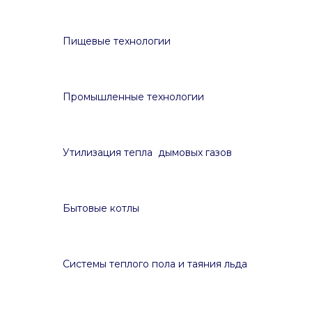
Пищевые технологии
Промышленные технологии
Утилизация тепла дымовых газов
Бытовые котлы
Системы теплого пола и таяния льда