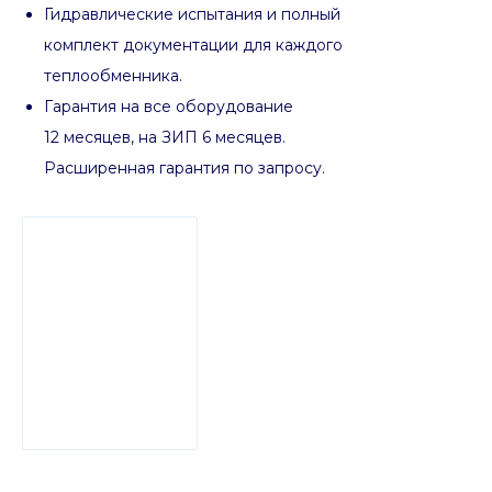
Гидравлические испытания и полный
комплект документации для каждого
теплообменника.
Гарантия на все оборудование
12 месяцев, на ЗИП 6 месяцев.
Расширенная гарантия по запросу.