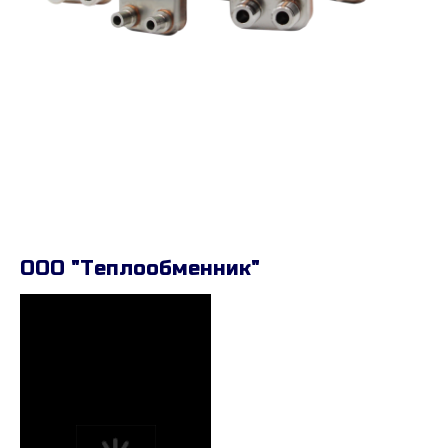
ООО "Теплообменник"