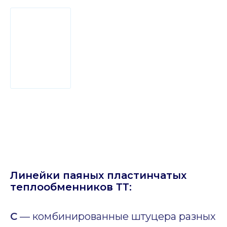
Линейки паяных пластинчатых
теплообменников ТТ:
C
— комбинированные штуцера разных