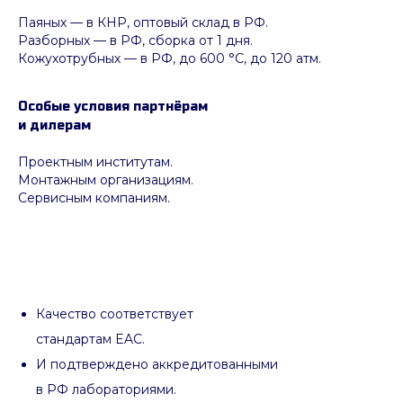
Паяных
— в КНР, оптовый склад в РФ.
Разборных — в РФ, сборка от 1 дня.
Кожухотрубных
—
в РФ, до 600 °C, до 120 атм.
Особые условия партнёрам
и дилерам
Проектным институтам.
Монтажным организациям.
Сервисным компаниям.
Качество соответствует
стандартам EAC.
И подтверждено аккредитованными
в РФ лабораториями.