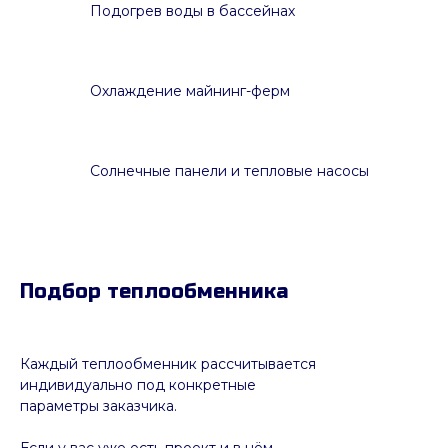
Подогрев воды в бассейнах
Охлаждение майнинг-ферм
Солнечные панели и тепловые насосы
Подбор теплообменника
Каждый теплообменник рассчитывается
индивидуально под конкретные
параметры заказчика.