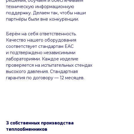
решения, обучаем и обеспечиваем
техническую информационную
поддержку. Делаем так, чтобы наши
партнёры были вне конкуренции.
Берём на себя ответственность.
Качество нашего оборудования
соответствует стандартам EAC
и подтверждено независимыми
лабораториями. Каждое изделие
проверяется на испытательных стендах
высокого давления. Стандартная
гарантия по договору — 12 месяцев.
3 собственных производства
теплообменников