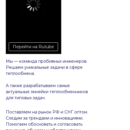
Перейти на Rutube
Мы — команда пробивных инженеров.
Решаем уникальные задачи в сфере
теплообмена.
А также разрабатываем самые
актуальные линейки теплообменников
для типовых задач.
Поставляем на рынок РФ и СНГ оптом.
Следим за трендами и инновациями.
Помогаем обосновать и согласовать