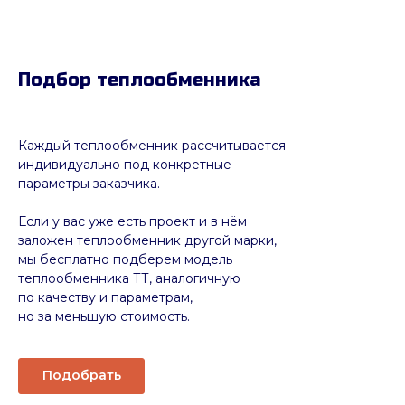
Подбор теплообменника
Каждый теплообменник рассчитывается
индивидуально под конкретные
параметры заказчика.
Если у вас уже есть проект и в нём
заложен теплообменник другой марки,
мы бесплатно подберем модель
теплообменника ТТ, аналогичную
по качеству и параметрам,
но за меньшую стоимость.
Подобрать