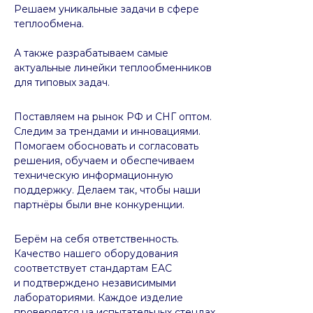
Решаем уникальные задачи в сфере
теплообмена.
А также разрабатываем самые
актуальные линейки теплообменников
для типовых задач.
Поставляем на рынок РФ и СНГ оптом.
Следим за трендами и инновациями.
Помогаем обосновать и согласовать
решения, обучаем и обеспечиваем
техническую информационную
поддержку. Делаем так, чтобы наши
партнёры были вне конкуренции.
Берём на себя ответственность.
Качество нашего оборудования
соответствует стандартам EAC
и подтверждено независимыми
лабораториями. Каждое изделие
проверяется на испытательных стендах