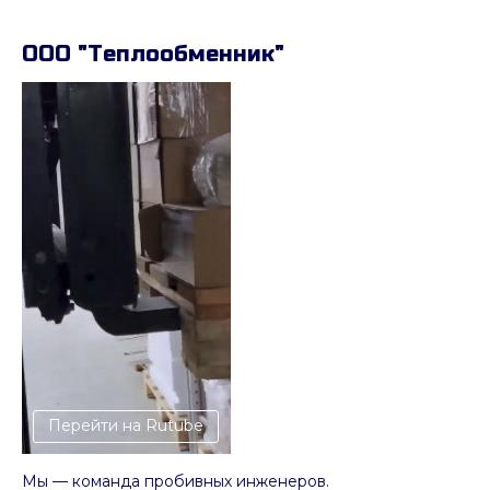
ООО "Теплообменник"
Перейти на Rutube
Мы — команда пробивных инженеров.