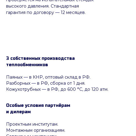
высокого давления. Стандартная
гарантия по договору — 12 месяцев.
3 собственных производства
теплообменников
Паяных
— в КНР, оптовый склад в РФ.
Разборных — в РФ, сборка от 1 дня.
Кожухотрубных
—
в РФ, до 600 °C, до 120 атм.
Особые условия партнёрам
и дилерам
Проектным институтам.
Монтажным организациям.