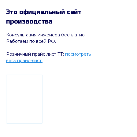
Это официальный сайт
производства
Консультация инженера бесплатно.
Работаем по всей РФ.
Розничный прайс лист ТТ:
посмотреть
весь прайс-лист.