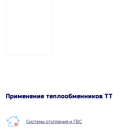
Применение теплообменников ТТ
Системы отопления и ГВС