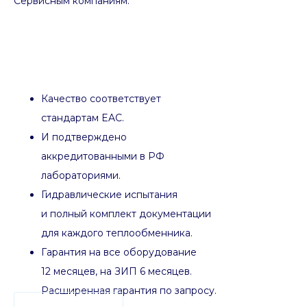
Сервисным компаниям.
Качество соответствует
стандартам EAC.
И подтверждено
аккредитованными в РФ
лабораториями.
Гидравлические испытания
и полный комплект документации
для каждого теплообменника.
Гарантия на все оборудование
12 месяцев, на ЗИП 6 месяцев.
Расширенная гарантия по запросу.