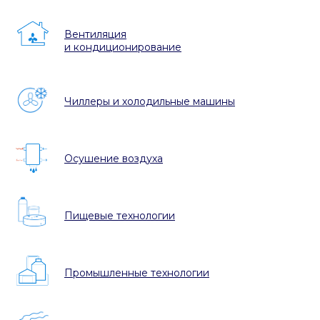
Вентиляция
и кондиционирование
Чиллеры и холодильные машины
Осушение воздуха
Пищевые технологии
Промышленные технологии