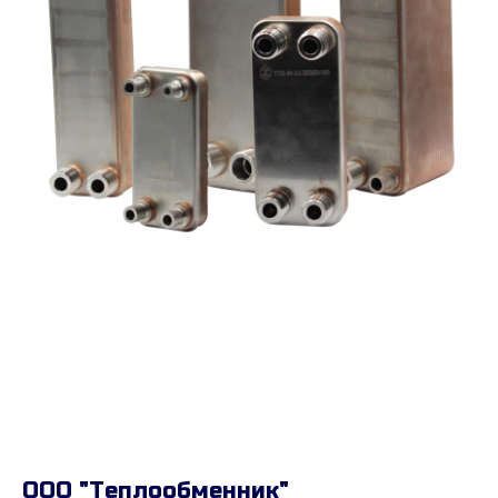
ООО "Теплообменник"