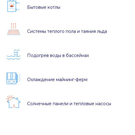
Бытовые котлы
Системы теплого пола и таяния льда
Подогрев воды в бассейнах
Охлаждение майнинг-ферм
Солнечные панели и тепловые насосы