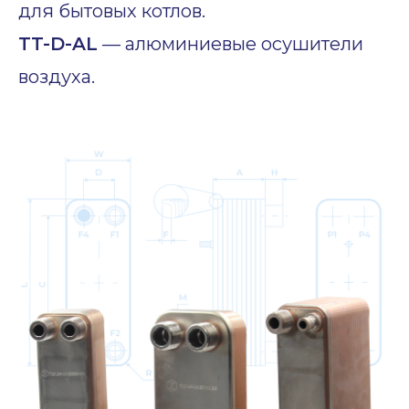
для бытовых котлов.
TT-D-AL
— алюминиевые осушители
воздуха.