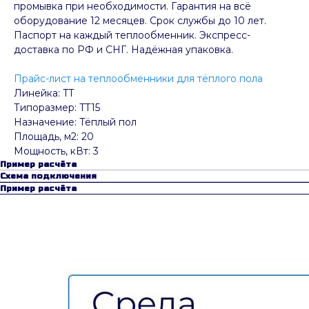
промывка при необходимости. Гарантия на всё
оборудование 12 месяцев. Срок службы до 10 лет.
Паспорт на каждый теплообменник. Экспресс-
доставка по РФ и СНГ. Надёжная упаковка.
Прайс-лист на теплообменники для тёплого пола
Линейка: TT
Типоразмер: TT15
Назначение: Тёплый пол
Площадь, м2: 20
Мощность, кВт: 3
Пример расчёта
Схема подключения
Пример расчёта