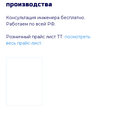
производства
Консультация инженера бесплатно.
Работаем по всей РФ.
Розничный прайс лист ТТ:
посмотреть
весь прайс-лист.