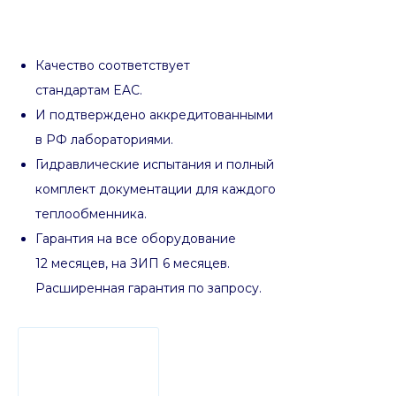
Качество соответствует
стандартам EAC.
И подтверждено аккредитованными
в РФ лабораториями.
Гидравлические испытания и полный
комплект документации для каждого
теплообменника.
Гарантия на все оборудование
12 месяцев, на ЗИП 6 месяцев.
Расширенная гарантия по запросу.