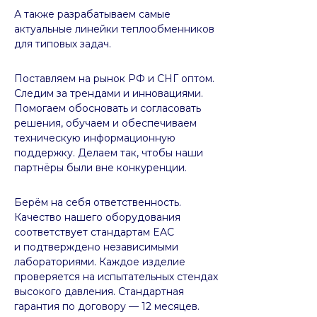
А также разрабатываем самые
актуальные линейки теплообменников
для типовых задач.
Поставляем на рынок РФ и СНГ оптом.
Следим за трендами и инновациями.
Помогаем обосновать и согласовать
решения, обучаем и обеспечиваем
техническую информационную
поддержку. Делаем так, чтобы наши
партнёры были вне конкуренции.
Берём на себя ответственность.
Качество нашего оборудования
соответствует стандартам EAC
и подтверждено независимыми
лабораториями. Каждое изделие
проверяется на испытательных стендах
высокого давления. Стандартная
гарантия по договору — 12 месяцев.