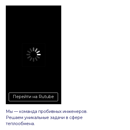
Перейти на Rutube
Мы — команда пробивных инженеров.
Решаем уникальные задачи в сфере
теплообмена.