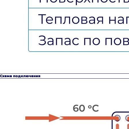
Схема подключения