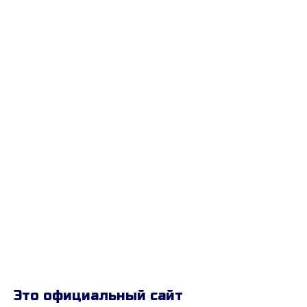
Это официальный сайт