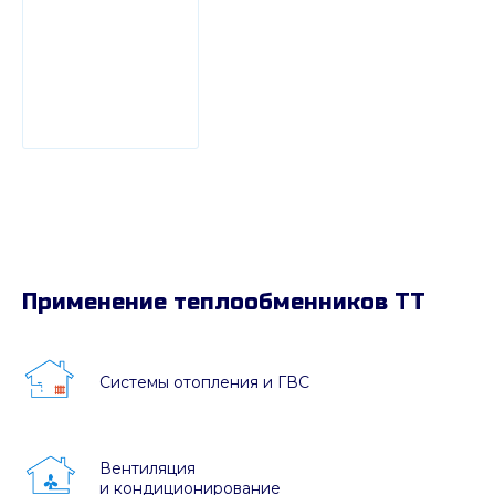
Применение теплообменников ТТ
Системы отопления и ГВС
Вентиляция
и кондиционирование