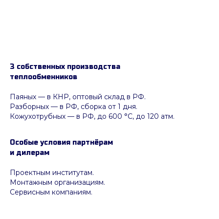
3 собственных производства
теплообменников
Паяных
— в КНР, оптовый склад в РФ.
Разборных — в РФ, сборка от 1 дня.
Кожухотрубных
—
в РФ, до 600 °C, до 120 атм.
Особые условия партнёрам
и дилерам
Проектным институтам.
Монтажным организациям.
Сервисным компаниям.