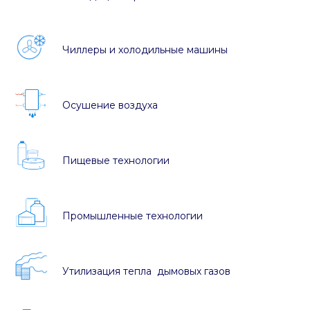
Чиллеры и холодильные машины
Осушение воздуха
Пищевые технологии
Промышленные технологии
Утилизация тепла дымовых газов