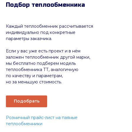
Подбор теплообменника
Каждый теплообменник рассчитывается
индивидуально под конкретные
параметры заказчика.
Если у вас уже есть проект и в нём
заложен теплообменник другой марки,
мы бесплатно подберем модель
теплообменника ТТ, аналогичную
по качеству и параметрам,
но за меньшую стоимость.
Подобрать
Розничный прайс-лист на паяные
теплообменники