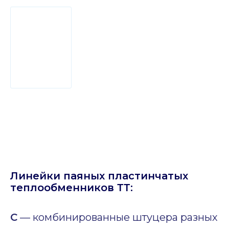
Линейки паяных пластинчатых
теплообменников ТТ:
C
— комбинированные штуцера разных