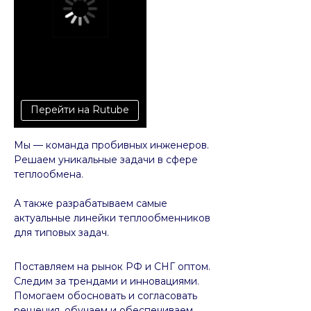
Перейти на Rutube
Мы — команда пробивных инженеров.
Решаем уникальные задачи в сфере
теплообмена.
А также разрабатываем самые
актуальные линейки теплообменников
для типовых задач.
Поставляем на рынок РФ и СНГ оптом.
Следим за трендами и инновациями.
Помогаем обосновать и согласовать
решения, обучаем и обеспечиваем