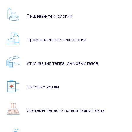
Пищевые технологии
Промышленные технологии
Утилизация тепла дымовых газов
Бытовые котлы
Системы теплого пола и таяния льда