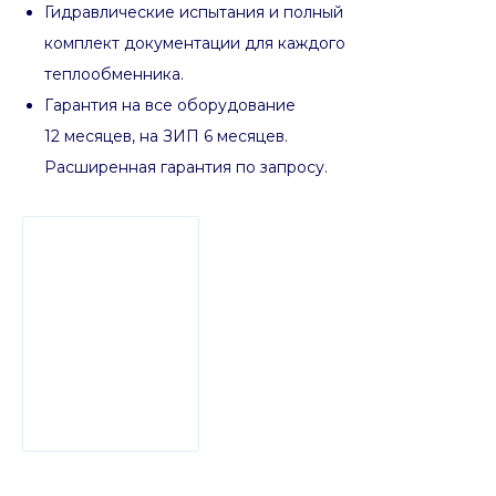
Гидравлические испытания и полный
комплект документации для каждого
теплообменника.
Гарантия на все оборудование
12 месяцев, на ЗИП 6 месяцев.
Расширенная гарантия по запросу.