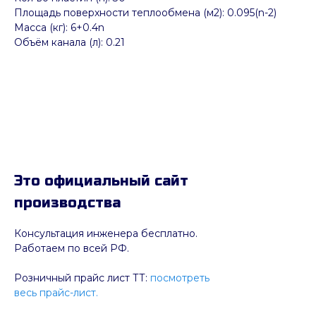
Площадь поверхности теплообмена (м2): 0.095(n-2)
Масса (кг): 6+0.4n
Объём канала (л): 0.21
Это официальный сайт
производства
Консультация инженера бесплатно.
Работаем по всей РФ.
Розничный прайс лист ТТ:
посмотреть
весь прайс-лист.