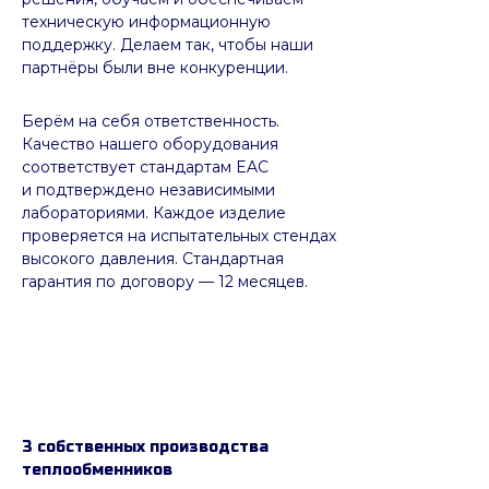
техническую информационную
поддержку. Делаем так, чтобы наши
партнёры были вне конкуренции.
Берём на себя ответственность.
Качество нашего оборудования
соответствует стандартам EAC
и подтверждено независимыми
лабораториями. Каждое изделие
проверяется на испытательных стендах
высокого давления. Стандартная
гарантия по договору — 12 месяцев.
3 собственных производства
теплообменников