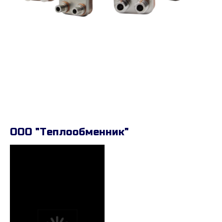
ООО "Теплообменник"