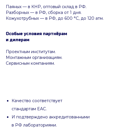
Паяных
— в КНР, оптовый склад в РФ.
Разборных — в РФ, сборка от 1 дня.
Кожухотрубных
—
в РФ, до 600 °C, до 120 атм.
Особые условия партнёрам
и дилерам
Проектным институтам.
Монтажным организациям.
Сервисным компаниям.
Качество соответствует
стандартам EAC.
И подтверждено аккредитованными
в РФ лабораториями.