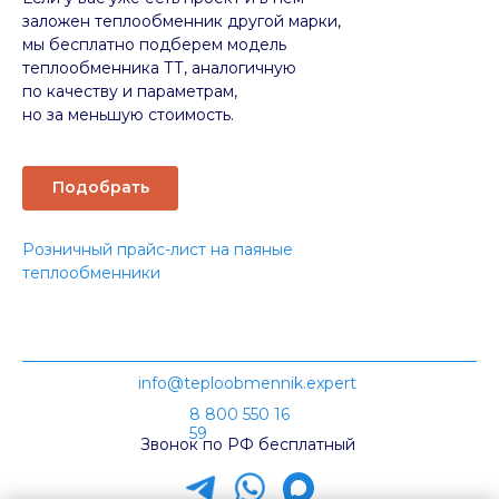
заложен теплообменник другой марки,
мы бесплатно подберем модель
теплообменника ТТ, аналогичную
по качеству и параметрам,
но за меньшую стоимость.
Подобрать
Розничный прайс-лист на паяные
теплообменники
info@teploobmennik.expert
8 800 550 16
59
Звонок по РФ бесплатный