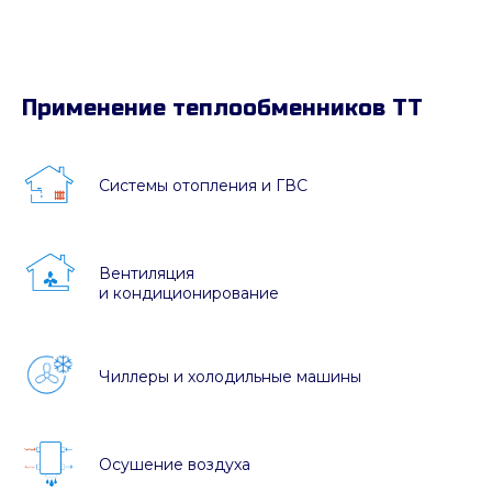
Применение теплообменников ТТ
Системы отопления и ГВС
Вентиляция
и кондиционирование
Чиллеры и холодильные машины
Осушение воздуха