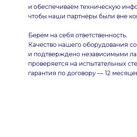
и обеспечиваем техническую инф
чтобы наши партнёры были вне ко
Берём на себя ответственность.
Качество нашего оборудования со
и подтверждено независимыми ла
проверяется на испытательных ст
гарантия по договору — 12 месяце