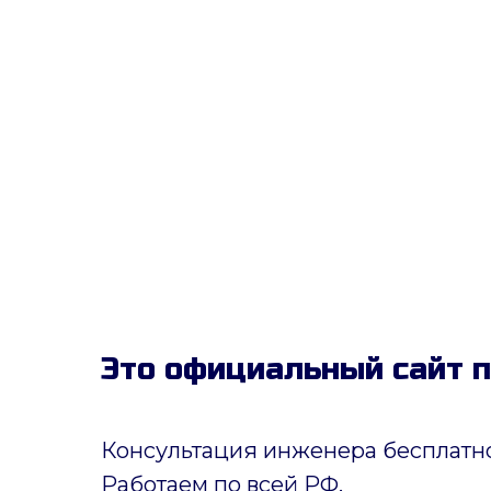
Это официальный сайт 
Консультация инженера бесплатно
Работаем по всей РФ.