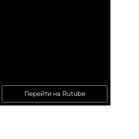
Перейти на Rutube