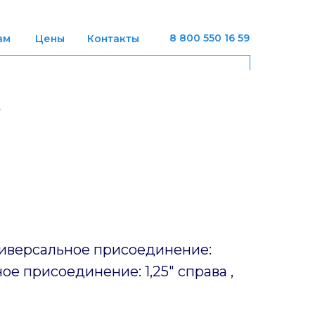
8 800 550 16 59
ам
Цены
Контакты
иверсальное присоединение:
ое присоединение: 1,25" справа ,