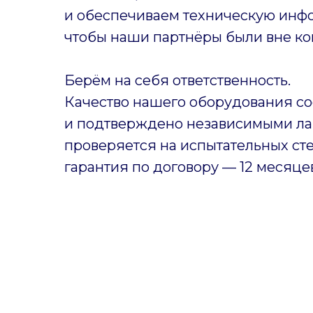
и обеспечиваем техническую инф
чтобы наши партнёры были вне ко
Берём на себя ответственность.
Качество нашего оборудования со
и подтверждено независимыми ла
проверяется на испытательных ст
гарантия по договору — 12 месяце