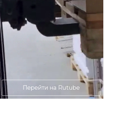
Перейти на Rutube