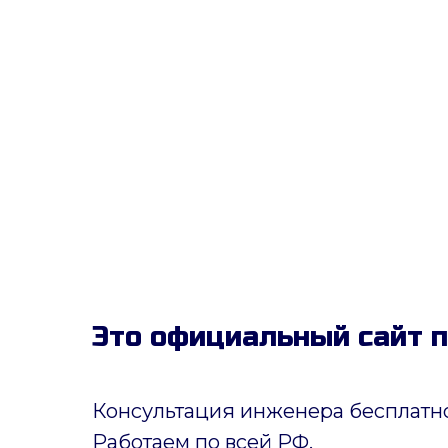
Это официальный сайт 
Консультация инженера бесплатно
Работаем по всей РФ.