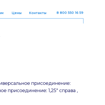
8 800 550 16 59
ам
Цены
Контакты
иверсальное присоединение:
ое присоединение: 1,25" справа ,