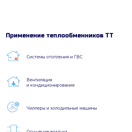
Применение теплообменников ТТ
Системы отопления и ГВС
Вентиляция
и кондиционирование
Чиллеры и холодильные машины
Осушение воздуха