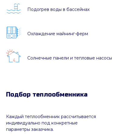
Подогрев воды в бассейнах
Охлаждение майнинг-ферм
Солнечные панели и тепловые насосы
Подбор теплообменника
Каждый теплообменник рассчитывается
индивидуально под конкретные
параметры заказчика.