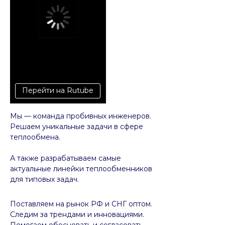
Перейти на Rutube
Мы — команда пробивных инженеров.
Решаем уникальные задачи в сфере
теплообмена.
А также разрабатываем самые
актуальные линейки теплообменников
для типовых задач.
Поставляем на рынок РФ и СНГ оптом.
Следим за трендами и инновациями.
Помогаем обосновать и согласовать