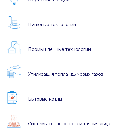
Пищевые технологии
Промышленные технологии
Утилизация тепла дымовых газов
Бытовые котлы
Системы теплого пола и таяния льда