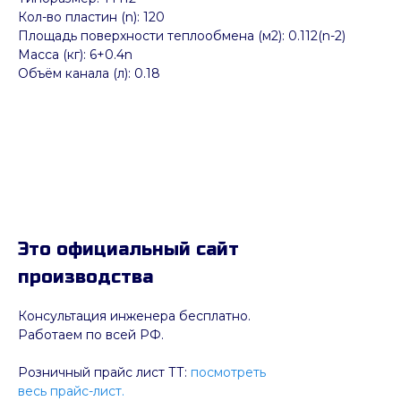
Кол-во пластин (n): 120
Площадь поверхности теплообмена (м2): 0.112(n-2)
Масса (кг): 6+0.4n
Объём канала (л): 0.18
Это официальный сайт
производства
Консультация инженера бесплатно.
Работаем по всей РФ.
Розничный прайс лист ТТ:
посмотреть
весь прайс-лист.