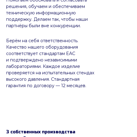
решения, обучаем и обеспечиваем
техническую информационную
поддержку. Делаем так, чтобы наши
партнёры были вне конкуренции.
Берём на себя ответственность.
Качество нашего оборудования
соответствует стандартам EAC
и подтверждено независимыми
лабораториями. Каждое изделие
проверяется на испытательных стендах
высокого давления. Стандартная
гарантия по договору — 12 месяцев.
3 собственных производства