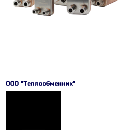
ООО "Теплообменник"