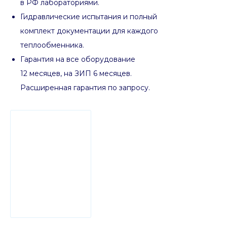
в РФ лабораториями.
Гидравлические испытания и полный
комплект документации для каждого
теплообменника.
Гарантия на все оборудование
12 месяцев, на ЗИП 6 месяцев.
Расширенная гарантия по запросу.