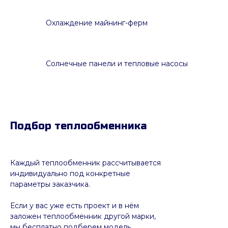
Охлаждение майнинг-ферм
Солнечные панели и тепловые насосы
Подбор теплообменника
Каждый теплообменник рассчитывается
индивидуально под конкретные
параметры заказчика.
Если у вас уже есть проект и в нём
заложен теплообменник другой марки,
мы бесплатно подберем модель