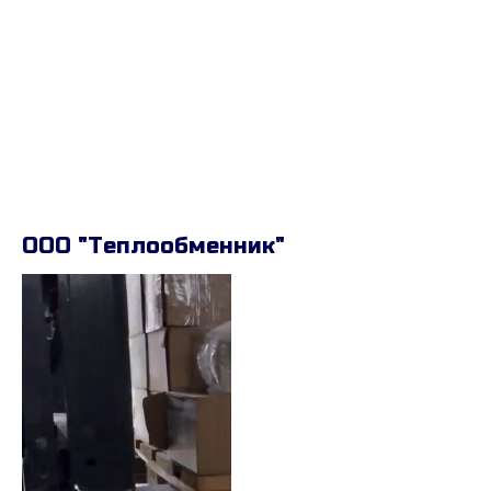
ООО "Теплообменник"