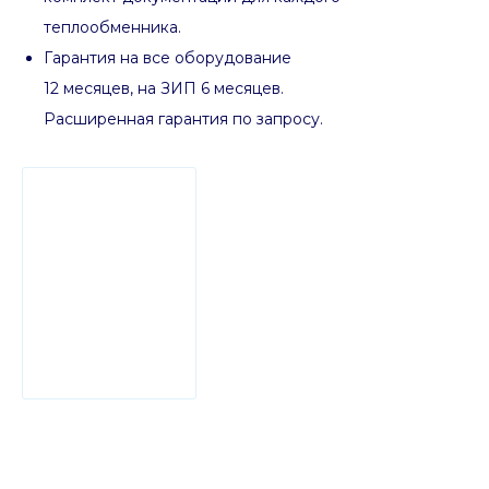
теплообменника.
Гарантия на все оборудование
12 месяцев, на ЗИП 6 месяцев.
Расширенная гарантия по запросу.