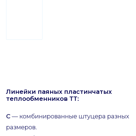
Линейки паяных пластинчатых
теплообменников ТТ:
C
— комбинированные штуцера разных
размеров.