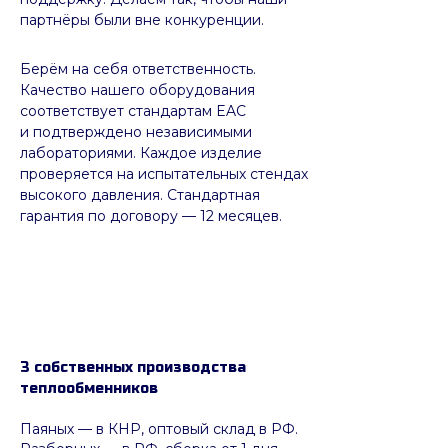
партнёры были вне конкуренции.
Берём на себя ответственность.
Качество нашего оборудования
соответствует стандартам EAC
и подтверждено независимыми
лабораториями. Каждое изделие
проверяется на испытательных стендах
высокого давления. Стандартная
гарантия по договору — 12 месяцев.
3 собственных производства
теплообменников
Паяных
— в КНР, оптовый склад в РФ.