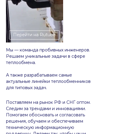
Перейти на Rutube
Мы — команда пробивных инженеров.
Решаем уникальные задачи в сфере
теплообмена.
А также разрабатываем самые
актуальные линейки теплообменников
для типовых задач.
Поставляем на рынок РФ и СНГ оптом.
Следим за трендами и инновациями.
Помогаем обосновать и согласовать
решения, обучаем и обеспечиваем
техническую информационную
поддержку. Делаем так, чтобы наши