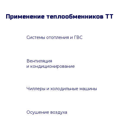
Применение теплообменников ТТ
Системы отопления и ГВС
Вентиляция
и кондиционирование
Чиллеры и холодильные машины
Осушение воздуха