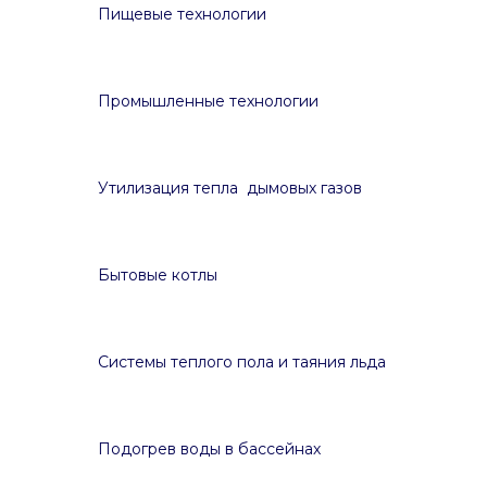
Пищевые технологии
Промышленные технологии
Утилизация тепла дымовых газов
Бытовые котлы
Системы теплого пола и таяния льда
Подогрев воды в бассейнах