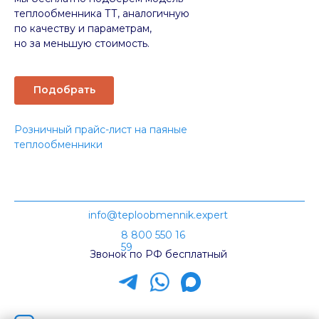
теплообменника ТТ, аналогичную
по качеству и параметрам,
но за меньшую стоимость.
Подобрать
Розничный прайс-лист на паяные
теплообменники
info@teploobmennik.expert
8 800 550 16
59
Звонок по РФ бесплатный