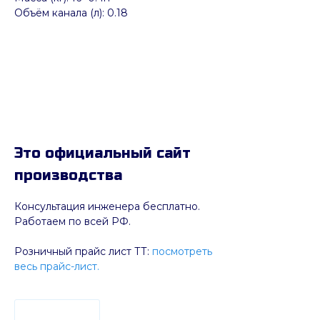
Объём канала (л): 0.18
Это официальный сайт
производства
Консультация инженера бесплатно.
Работаем по всей РФ.
Розничный прайс лист ТТ:
посмотреть
весь прайс-лист.