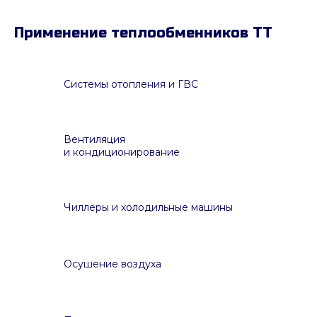
Применение теплообменников ТТ
Системы отопления и ГВС
Вентиляция
и кондиционирование
Чиллеры и холодильные машины
Осушение воздуха