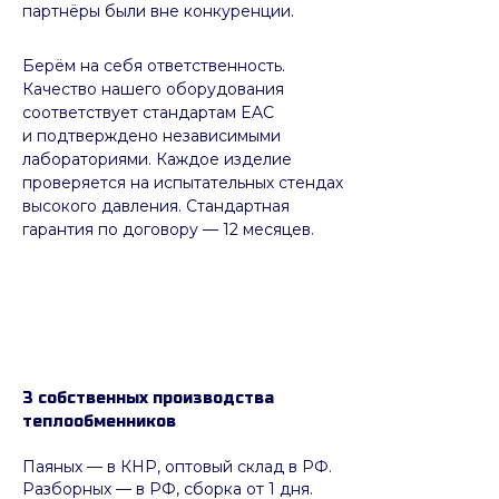
партнёры были вне конкуренции.
Берём на себя ответственность.
Качество нашего оборудования
соответствует стандартам EAC
и подтверждено независимыми
лабораториями. Каждое изделие
проверяется на испытательных стендах
высокого давления. Стандартная
гарантия по договору — 12 месяцев.
3 собственных производства
теплообменников
Паяных
— в КНР, оптовый склад в РФ.
Разборных — в РФ, сборка от 1 дня.