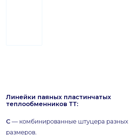
Линейки паяных пластинчатых
теплообменников ТТ:
C
— комбинированные штуцера разных
размеров.