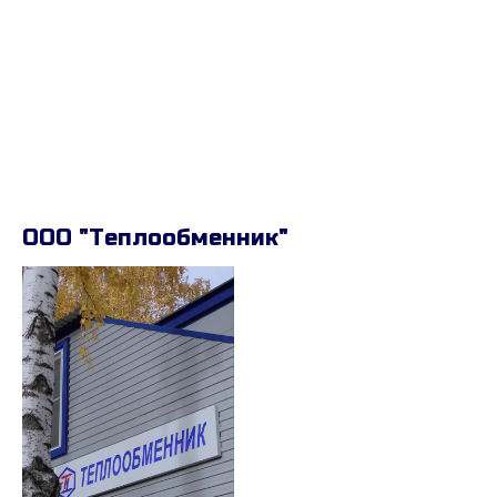
ООО "Теплообменник"