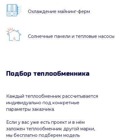
Охлаждение майнинг-ферм
Солнечные панели и тепловые насосы
Подбор теплообменника
Каждый теплообменник рассчитывается
индивидуально под конкретные
параметры заказчика.
Если у вас уже есть проект и в нём
заложен теплообменник другой марки,
мы бесплатно подберем модель