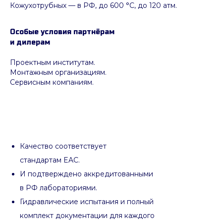
Кожухотрубных
—
в РФ, до 600 °C, до 120 атм.
Особые условия партнёрам
и дилерам
Проектным институтам.
Монтажным организациям.
Сервисным компаниям.
Качество соответствует
стандартам EAC.
И подтверждено аккредитованными
в РФ лабораториями.
Гидравлические испытания и полный
комплект документации для каждого