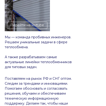
Перейти на Rutube
Мы — команда пробивных инженеров.
Решаем уникальные задачи в сфере
теплообмена.
А также разрабатываем самые
актуальные линейки теплообменников
для типовых задач.
Поставляем на рынок РФ и СНГ оптом.
Следим за трендами и инновациями.
Помогаем обосновать и согласовать
решения, обучаем и обеспечиваем
техническую информационную
поддержку. Делаем так, чтобы наши