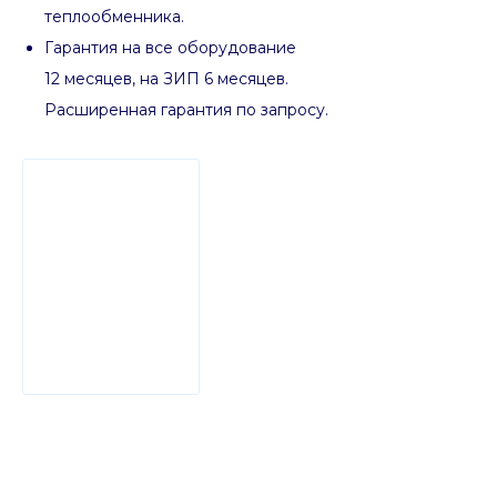
теплообменника.
Гарантия на все оборудование
12 месяцев, на ЗИП 6 месяцев.
Расширенная гарантия по запросу.