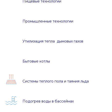
Пищевые технологии
Промышленные технологии
Утилизация тепла дымовых газов
Бытовые котлы
Системы теплого пола и таяния льда
Подогрев воды в бассейнах