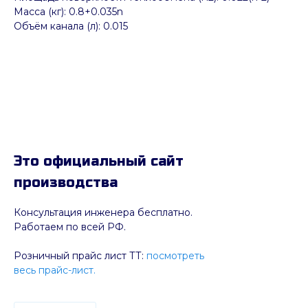
Масса (кг): 0.8+0.035n
Объём канала (л): 0.015
Это официальный сайт
производства
Консультация инженера бесплатно.
Работаем по всей РФ.
Розничный прайс лист ТТ:
посмотреть
весь прайс-лист.