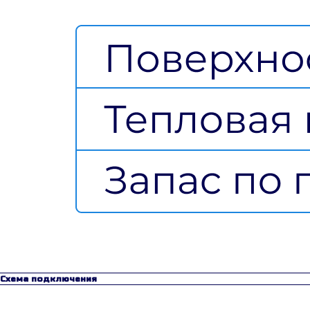
Схема подключения