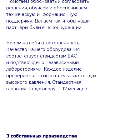
Помогаем обосновать и согласовать
решения, обучаем и обеспечиваем
техническую информационную
поддержку. Делаем так, чтобы наши
партнёры были вне конкуренции.
Берём на себя ответственность.
Качество нашего оборудования
соответствует стандартам EAC
и подтверждено независимыми
лабораториями. Каждое изделие
проверяется на испытательных стендах
высокого давления. Стандартная
гарантия по договору — 12 месяцев.
3 собственных производства