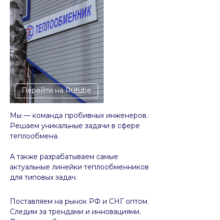
Перейти на Rutube
Мы — команда пробивных инженеров.
Решаем уникальные задачи в сфере
теплообмена.
А также разрабатываем самые
актуальные линейки теплообменников
для типовых задач.
Поставляем на рынок РФ и СНГ оптом.
Следим за трендами и инновациями.