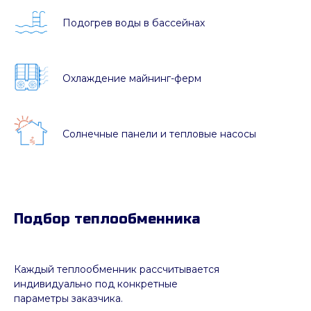
Подогрев воды в бассейнах
Охлаждение майнинг-ферм
Солнечные панели и тепловые насосы
Подбор теплообменника
Каждый теплообменник рассчитывается
индивидуально под конкретные
параметры заказчика.