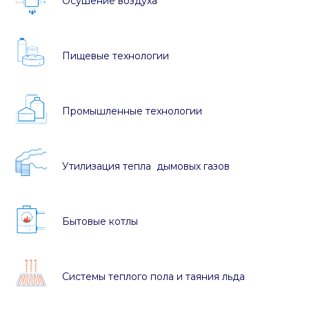
Осушение воздуха
Пищевые технологии
Промышленные технологии
Утилизация тепла дымовых газов
Бытовые котлы
Системы теплого пола и таяния льда