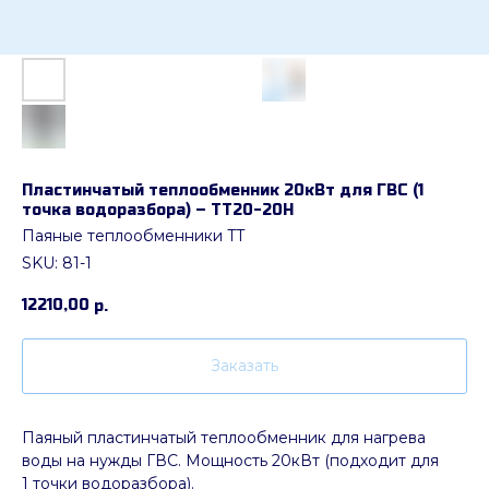
Пластинчатый теплообменник 20кВт для ГВС (1
точка водоразбора) – ТТ20-20H
Паяные теплообменники TT
SKU:
81-1
12210,00
р.
Заказать
Паяный пластинчатый теплообменник для нагрева
воды на нужды ГВС. Мощность 20кВт (подходит для
1 точки водоразбора).