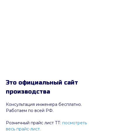
Это официальный сайт
производства
Консультация инженера бесплатно.
Работаем по всей РФ.
Розничный прайс лист ТТ:
посмотреть
весь прайс-лист.