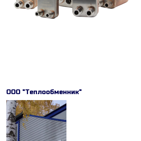
ООО "Теплообменник"