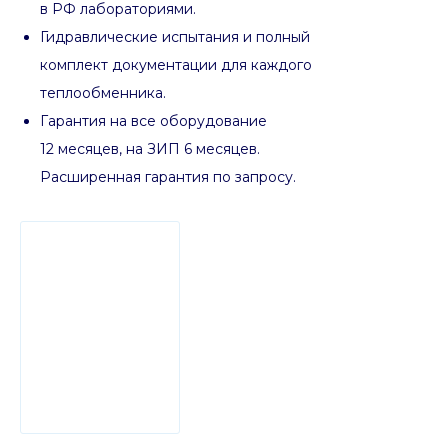
в РФ лабораториями.
Гидравлические испытания и полный
комплект документации для каждого
теплообменника.
Гарантия на все оборудование
12 месяцев, на ЗИП 6 месяцев.
Расширенная гарантия по запросу.