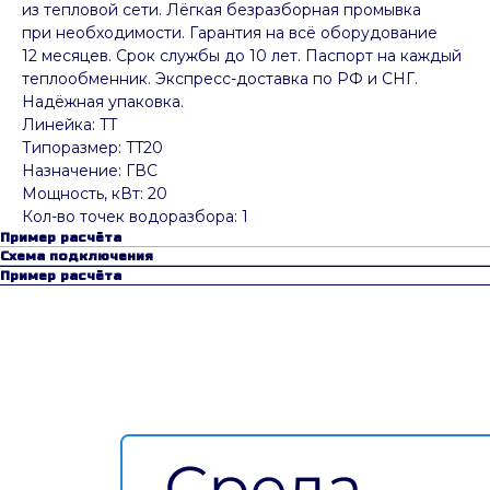
из тепловой сети. Лёгкая безразборная промывка
при необходимости. Гарантия на всё оборудование
12 месяцев. Срок службы до 10 лет. Паспорт на каждый
теплообменник. Экспресс-доставка по РФ и СНГ.
Надёжная упаковка.
Линейка: TT
Типоразмер: TT20
Назначение: ГВС
Мощность, кВт: 20
Кол-во точек водоразбора: 1
Пример расчёта
Схема подключения
Пример расчёта