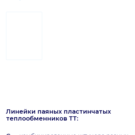
Линейки паяных пластинчатых
теплообменников ТТ: