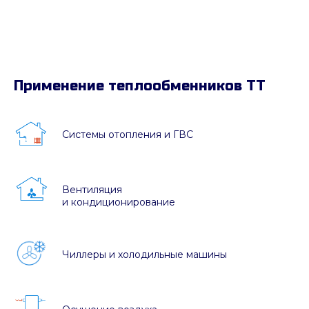
Применение теплообменников ТТ
Системы отопления и ГВС
Вентиляция
и кондиционирование
Чиллеры и холодильные машины