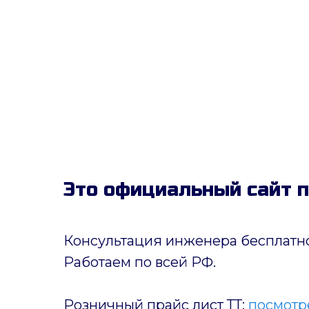
Это официальный сайт 
Консультация инженера бесплатно
Работаем по всей РФ.
Розничный прайс лист ТТ:
посмотре