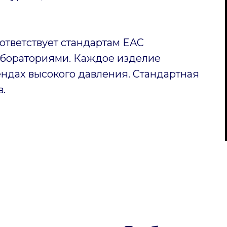
ответствует стандартам EAC
бораториями. Каждое изделие
ендах высокого давления. Стандартная
в.