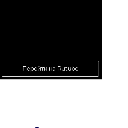
Перейти на Rutube