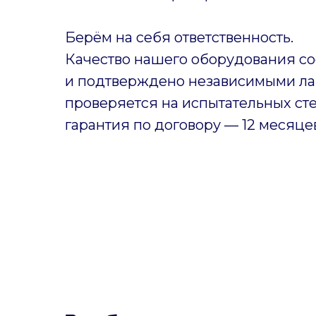
Берём на себя ответственность.
Качество нашего оборудования со
и подтверждено независимыми ла
проверяется на испытательных ст
гарантия по договору — 12 месяце