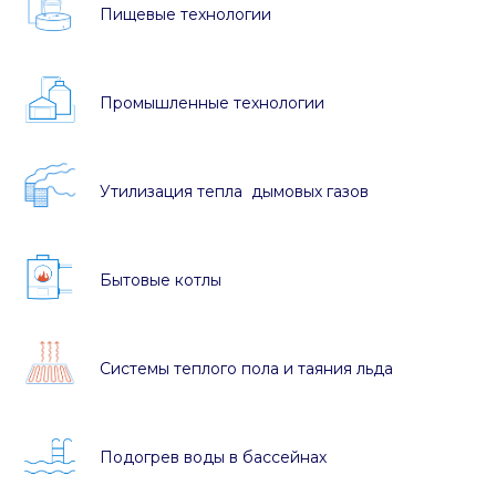
Пищевые технологии
Промышленные технологии
Утилизация тепла дымовых газов
Бытовые котлы
Системы теплого пола и таяния льда
Подогрев воды в бассейнах