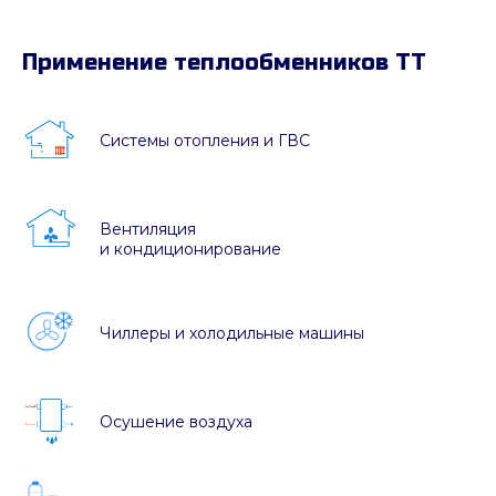
Применение теплообменников ТТ
Системы отопления и ГВС
Вентиляция
и кондиционирование
Чиллеры и холодильные машины
Осушение воздуха