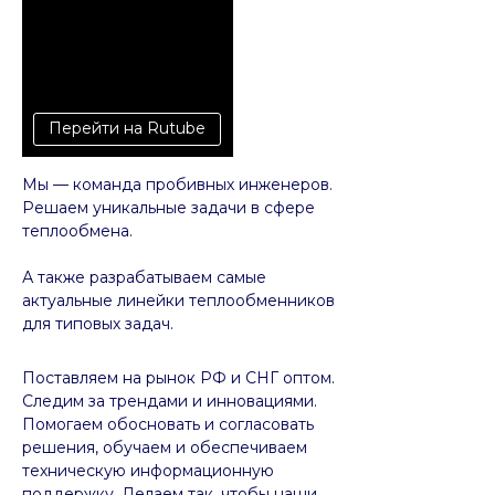
Перейти на Rutube
Мы — команда пробивных инженеров.
Решаем уникальные задачи в сфере
теплообмена.
А также разрабатываем самые
актуальные линейки теплообменников
для типовых задач.
Поставляем на рынок РФ и СНГ оптом.
Следим за трендами и инновациями.
Помогаем обосновать и согласовать
решения, обучаем и обеспечиваем
техническую информационную
поддержку. Делаем так, чтобы наши