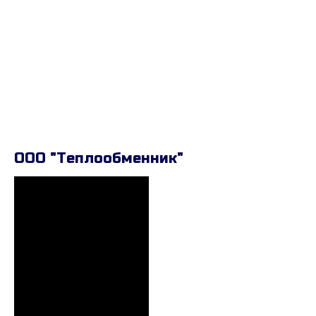
ООО "Теплообменник"