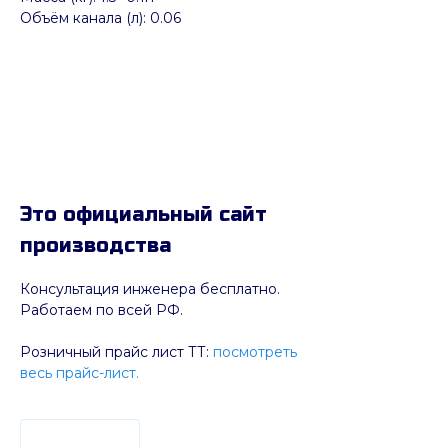
Объём канала (л): 0.06
Это официальный сайт
производства
Консультация инженера бесплатно.
Работаем по всей РФ.
Розничный прайс лист ТТ:
посмотреть
весь прайс-лист.