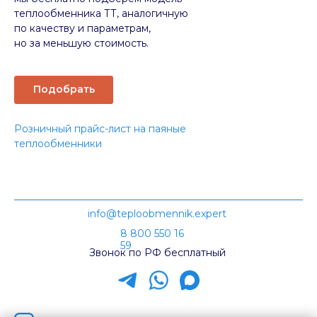
теплообменника ТТ, аналогичную
по качеству и параметрам,
но за меньшую стоимость.
Подобрать
Розничный прайс-лист на паяные
теплообменники
info@teploobmennik.expert
8 800 550 16
59
Звонок по РФ бесплатный