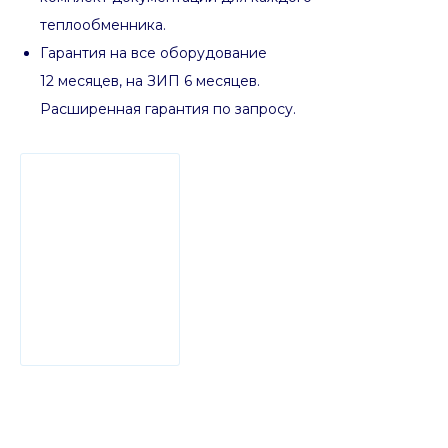
теплообменника.
Гарантия на все оборудование
12 месяцев, на ЗИП 6 месяцев.
Расширенная гарантия по запросу.