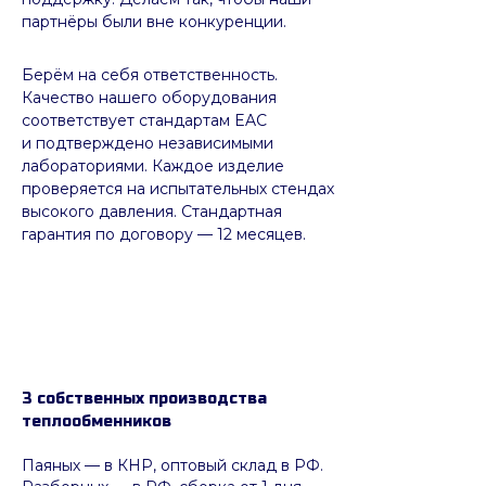
партнёры были вне конкуренции.
Берём на себя ответственность.
Качество нашего оборудования
соответствует стандартам EAC
и подтверждено независимыми
лабораториями. Каждое изделие
проверяется на испытательных стендах
высокого давления. Стандартная
гарантия по договору — 12 месяцев.
3 собственных производства
теплообменников
Паяных
— в КНР, оптовый склад в РФ.