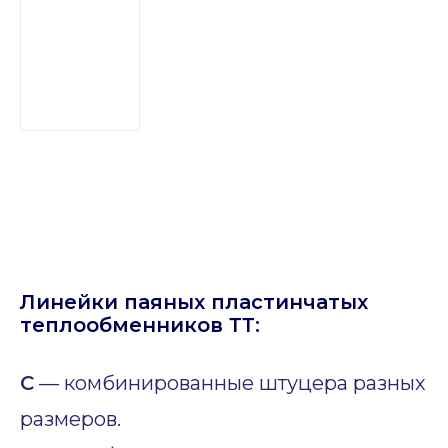
Линейки паяных пластинчатых
теплообменников ТТ:
C
— комбинированные штуцера разных
размеров.