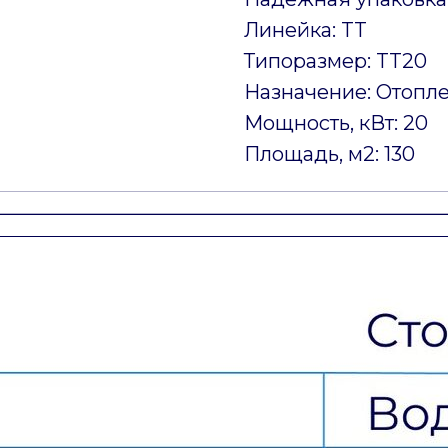
Линейка: TT
Типоразмер: TT20
Назначение: Отопл
Мощность, кВт: 20
Площадь, м2: 130