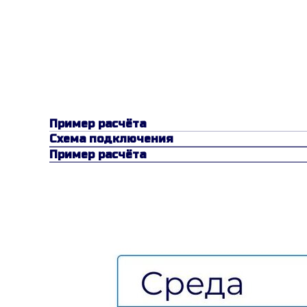
Пример расчёта
Схема подключения
Пример расчёта