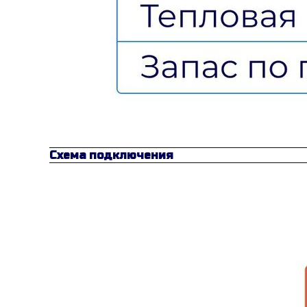
Схема подключения