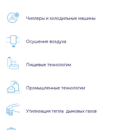
Чиллеры и холодильные машины
Осушение воздуха
Пищевые технологии
Промышленные технологии
Утилизация тепла дымовых газов