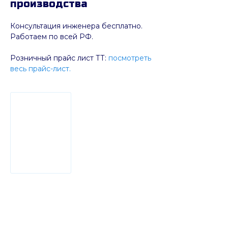
производства
Консультация инженера бесплатно.
Работаем по всей РФ.
Розничный прайс лист ТТ:
посмотреть
весь прайс-лист.