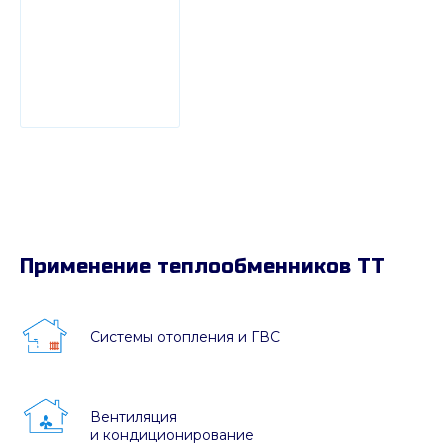
Применение теплообменников ТТ
Системы отопления и ГВС
Вентиляция
и кондиционирование