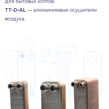
для бытовых котлов.
TT-D-AL
— алюминиевые осушители
воздуха.