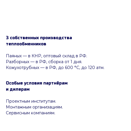
3 собственных производства
теплообменников
Паяных
— в КНР, оптовый склад в РФ.
Разборных — в РФ, сборка от 1 дня.
Кожухотрубных
—
в РФ, до 600 °C, до 120 атм.
Особые условия партнёрам
и дилерам
Проектным институтам.
Монтажным организациям.
Сервисным компаниям.