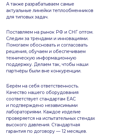
А также разрабатываем самые
актуальные линейки теплообменников
для типовых задач.
Поставляем на рынок РФ и СНГ оптом.
Следим за трендами и инновациями.
Помогаем обосновать и согласовать
решения, обучаем и обеспечиваем
техническую информационную
поддержку. Делаем так, чтобы наши
партнёры были вне конкуренции.
Берём на себя ответственность.
Качество нашего оборудования
соответствует стандартам EAC
и подтверждено независимыми
лабораториями. Каждое изделие
проверяется на испытательных стендах
высокого давления. Стандартная
гарантия по договору — 12 месяцев.