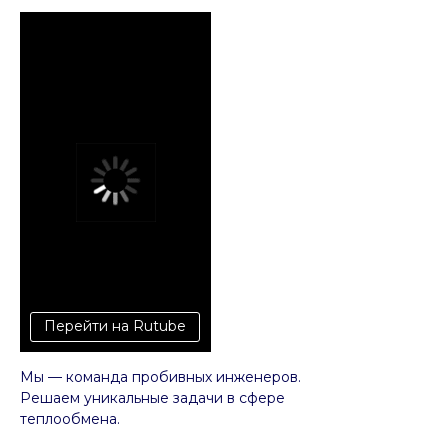
Перейти на Rutube
Мы — команда пробивных инженеров.
Решаем уникальные задачи в сфере
теплообмена.