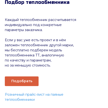
Подбор теплообменника
Каждый теплообменник рассчитывается
индивидуально под конкретные
параметры заказчика.
Если у вас уже есть проект и в нём
заложен теплообменник другой марки,
мы бесплатно подберем модель
теплообменника ТТ, аналогичную
по качеству и параметрам,
но за меньшую стоимость.
Подобрать
Розничный прайс-лист на паяные
теплообменники