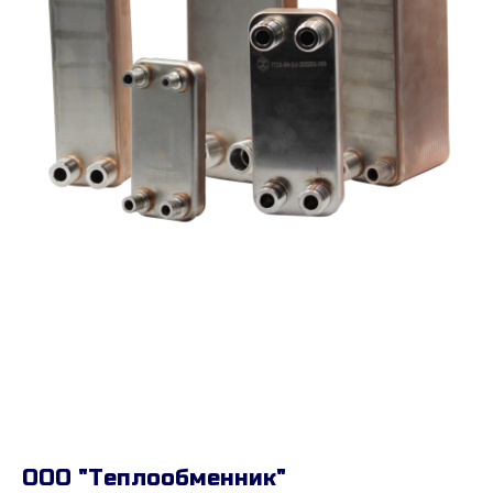
ООО "Теплообменник"