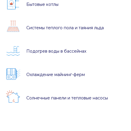
Бытовые котлы
Системы теплого пола и таяния льда
Подогрев воды в бассейнах
Охлаждение майнинг-ферм
Солнечные панели и тепловые насосы