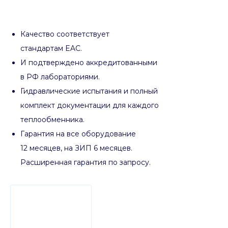
Качество соответствует
стандартам EAC.
И подтверждено аккредитованными
в РФ лабораториями.
Гидравлические испытания и полный
комплект документации для каждого
теплообменника.
Гарантия на все оборудование
12 месяцев, на ЗИП 6 месяцев.
Расширенная гарантия по запросу.