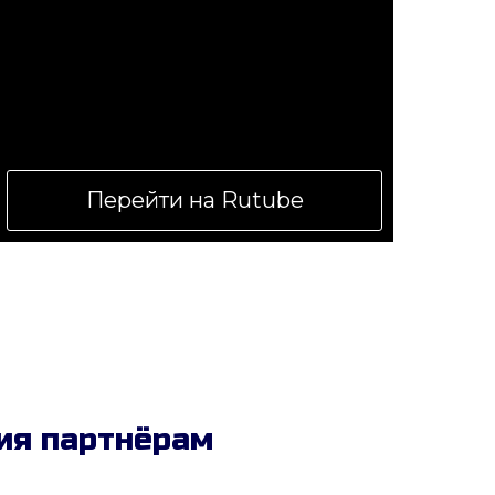
Перейти на Rutube
ия партнёрам