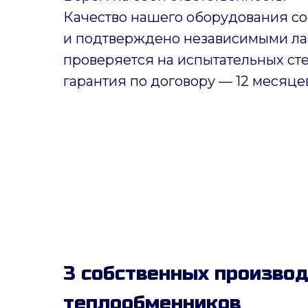
Качество нашего оборудования со
и подтверждено независимыми ла
проверяется на испытательных ст
гарантия по договору — 12 месяце
3 собственных произво
теплообменников