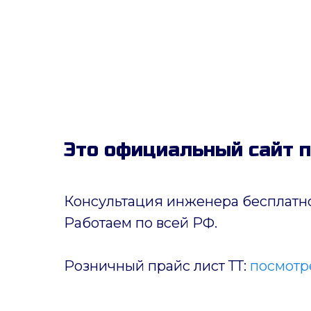
Это официальный сайт 
Консультация инженера бесплатно
Работаем по всей РФ.
Розничный прайс лист ТТ:
посмотре