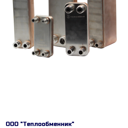
ООО "Теплообменник"