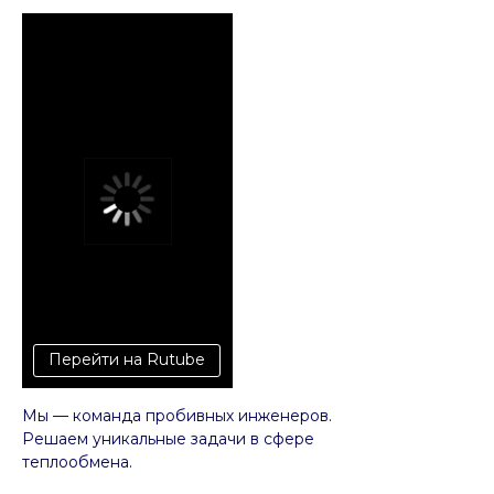
Перейти на Rutube
Мы — команда пробивных инженеров.
Решаем уникальные задачи в сфере
теплообмена.