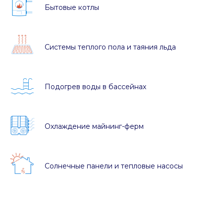
Бытовые котлы
Системы теплого пола и таяния льда
Подогрев воды в бассейнах
Охлаждение майнинг-ферм
Солнечные панели и тепловые насосы