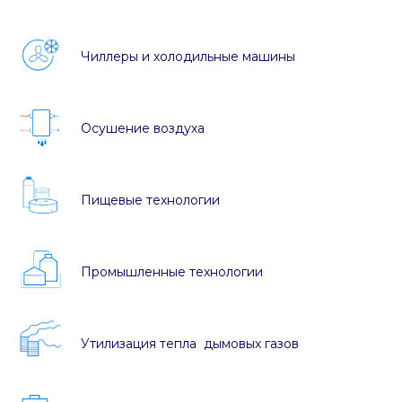
Чиллеры и холодильные машины
Осушение воздуха
Пищевые технологии
Промышленные технологии
Утилизация тепла дымовых газов