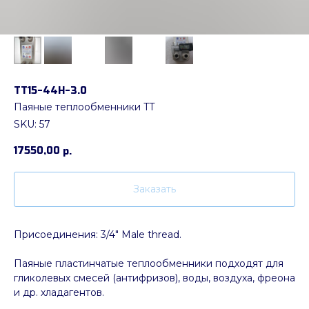
ТТ15-44H-3.0
Паяные теплообменники TT
SKU:
57
17550,00
р.
Заказать
Присоединения: 3/4" Male thread.
Паяные пластинчатые теплообменники подходят для
гликолевых смесей (антифризов), воды, воздуха, фреона
и др. хладагентов.