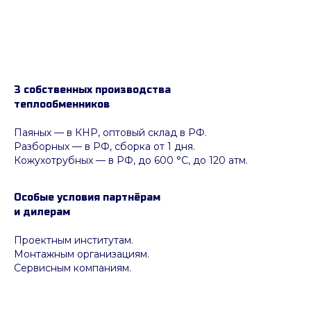
3 собственных производства
теплообменников
Паяных
— в КНР, оптовый склад в РФ.
Разборных — в РФ, сборка от 1 дня.
Кожухотрубных
—
в РФ, до 600 °C, до 120 атм.
Особые условия партнёрам
и дилерам
Проектным институтам.
Монтажным организациям.
Сервисным компаниям.