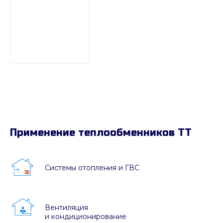
Применение теплообменников ТТ
Системы отопления и ГВС
Вентиляция
и кондиционирование