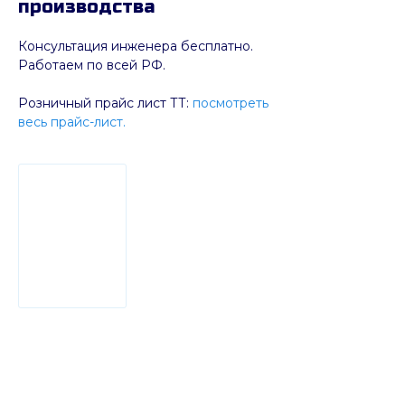
производства
Консультация инженера бесплатно.
Работаем по всей РФ.
Розничный прайс лист ТТ:
посмотреть
весь прайс-лист.