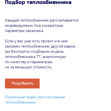
Подбор теплообменника
Каждый теплообменник рассчитывается
индивидуально под конкретные
параметры заказчика.
Если у вас уже есть проект и в нём
заложен теплообменник другой марки,
мы бесплатно подберем модель
теплообменника ТТ, аналогичную
по качеству и параметрам,
но за меньшую стоимость.
Подобрать
Розничный прайс-лист на паяные
теплообменники