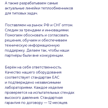
А также разрабатываем самые
актуальные линейки теплообменников
для типовых задач.
Поставляем на рынок РФ и СНГ оптом.
Следим за трендами и инновациями.
Помогаем обосновать и согласовать
решения, обучаем и обеспечиваем
техническую информационную
поддержку. Делаем так, чтобы наши
партнёры были вне конкуренции.
Берём на себя ответственность.
Качество нашего оборудования
соответствует стандартам EAC
и подтверждено независимыми
лабораториями. Каждое изделие
проверяется на испытательных стендах
высокого давления. Стандартная
гарантия по договору — 12 месяцев.