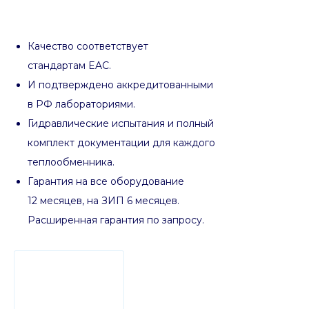
Качество соответствует
стандартам EAC.
И подтверждено аккредитованными
в РФ лабораториями.
Гидравлические испытания и полный
комплект документации для каждого
теплообменника.
Гарантия на все оборудование
12 месяцев, на ЗИП 6 месяцев.
Расширенная гарантия по запросу.