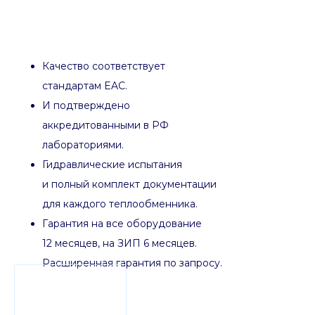
Качество соответствует
стандартам EAC.
И подтверждено
аккредитованными в РФ
лабораториями.
Гидравлические испытания
и полный комплект документации
для каждого теплообменника.
Гарантия на все оборудование
12 месяцев, на ЗИП 6 месяцев.
Расширенная гарантия по запросу.