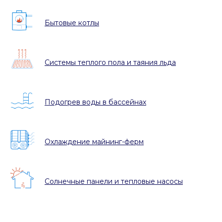
Бытовые котлы
Системы теплого пола и таяния льда
Подогрев воды в бассейнах
Охлаждение майнинг-ферм
Солнечные панели и тепловые насосы