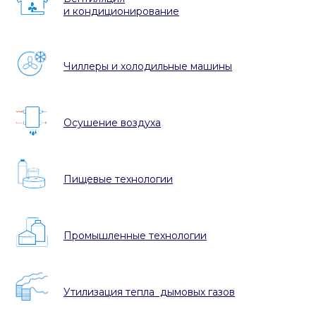
и кондиционирование
Чиллеры и холодильные машины
Осушение воздуха
Пищевые технологии
Промышленные технологии
Утилизация тепла дымовых газов