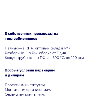
3 собственных производства
теплообменников
Паяных
— в КНР, оптовый склад в РФ.
Разборных — в РФ, сборка от 1 дня.
Кожухотрубных
—
в РФ, до 600 °C, до 120 атм.
Особые условия партнёрам
и дилерам
Проектным институтам.
Монтажным организациям.
Сервисным компаниям.