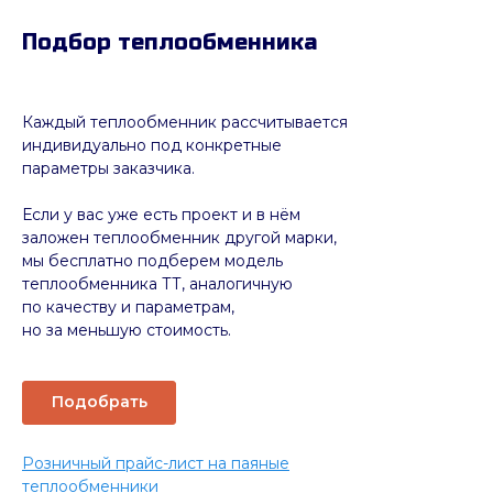
Подбор теплообменника
Каждый теплообменник рассчитывается
индивидуально под конкретные
параметры заказчика.
Если у вас уже есть проект и в нём
заложен теплообменник другой марки,
мы бесплатно подберем модель
теплообменника ТТ, аналогичную
по качеству и параметрам,
но за меньшую стоимость.
Подобрать
Розничный прайс-лист на паяные
теплообменники