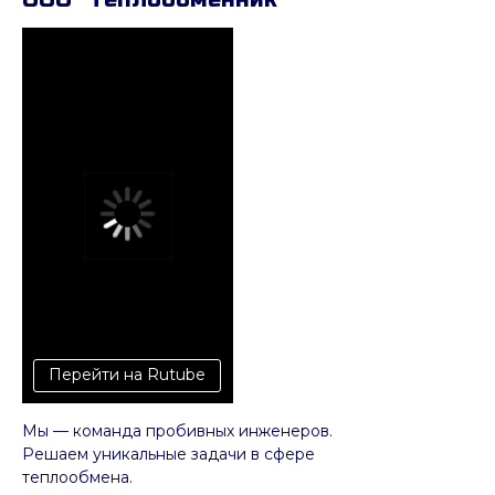
Перейти на Rutube
Мы — команда пробивных инженеров.
Решаем уникальные задачи в сфере
теплообмена.