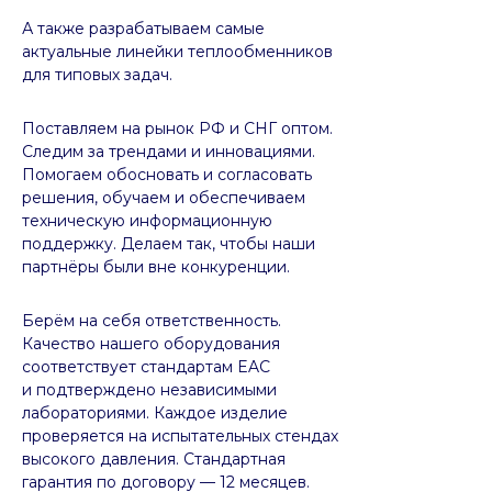
А также разрабатываем самые
актуальные линейки теплообменников
для типовых задач.
Поставляем на рынок РФ и СНГ оптом.
Следим за трендами и инновациями.
Помогаем обосновать и согласовать
решения, обучаем и обеспечиваем
техническую информационную
поддержку. Делаем так, чтобы наши
партнёры были вне конкуренции.
Берём на себя ответственность.
Качество нашего оборудования
соответствует стандартам EAC
и подтверждено независимыми
лабораториями. Каждое изделие
проверяется на испытательных стендах
высокого давления. Стандартная
гарантия по договору — 12 месяцев.