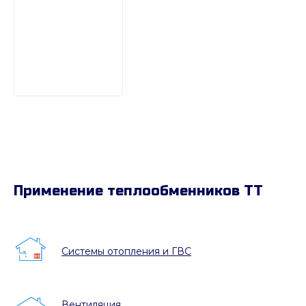
Применение теплообменников ТТ
Системы отопления и ГВС
Вентиляция