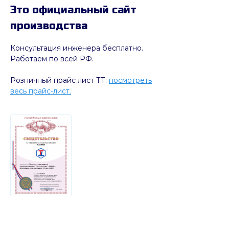
Это официальный сайт
производства
Консультация инженера бесплатно.
Работаем по всей РФ.
Розничный прайс лист ТТ:
посмотреть
весь прайс-лист.