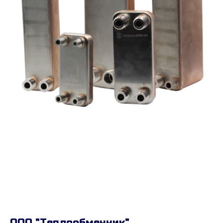
ООО "Теплообменник"