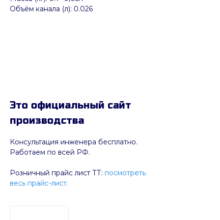
Объём канала (л): 0.026
Это официальный сайт
производства
Консультация инженера бесплатно.
Работаем по всей РФ.
Розничный прайс лист ТТ:
посмотреть
весь прайс-лист.