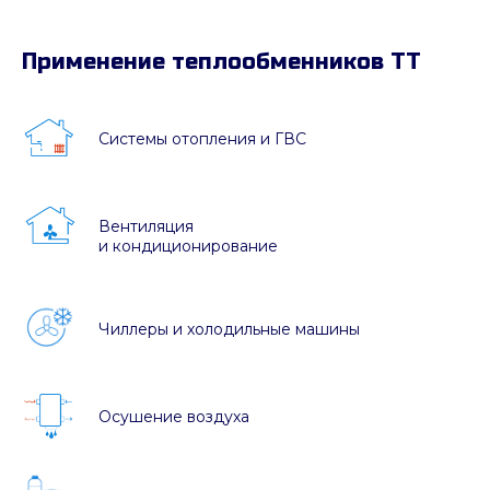
Применение теплообменников ТТ
Системы отопления и ГВС
Вентиляция
и кондиционирование
Чиллеры и холодильные машины
Осушение воздуха