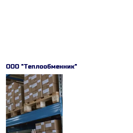
ООО "Теплообменник"