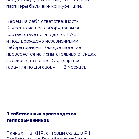
партнёры были вне конкуренции.
Берём на себя ответственность.
Качество нашего оборудования
соответствует стандартам EAC
и подтверждено независимыми
лабораториями. Каждое изделие
проверяется на испытательных стендах
высокого давления. Стандартная
гарантия по договору — 12 месяцев.
3 собственных производства
теплообменников
Паяных
— в КНР, оптовый склад в РФ.