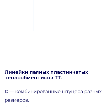
Линейки паяных пластинчатых
теплообменников ТТ:
C
— комбинированные штуцера разных
размеров.