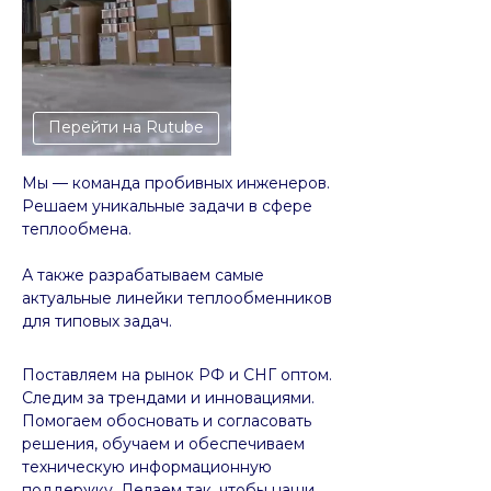
Перейти на Rutube
Мы — команда пробивных инженеров.
Решаем уникальные задачи в сфере
теплообмена.
А также разрабатываем самые
актуальные линейки теплообменников
для типовых задач.
Поставляем на рынок РФ и СНГ оптом.
Следим за трендами и инновациями.
Помогаем обосновать и согласовать
решения, обучаем и обеспечиваем
техническую информационную
поддержку. Делаем так, чтобы наши