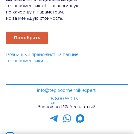
теплообменника ТТ, аналогичную
по качеству и параметрам,
но за меньшую стоимость.
Подобрать
Розничный прайс-лист на паяные
теплообменники
info@teploobmennik.expert
8 800 550 16
59
Звонок по РФ бесплатный