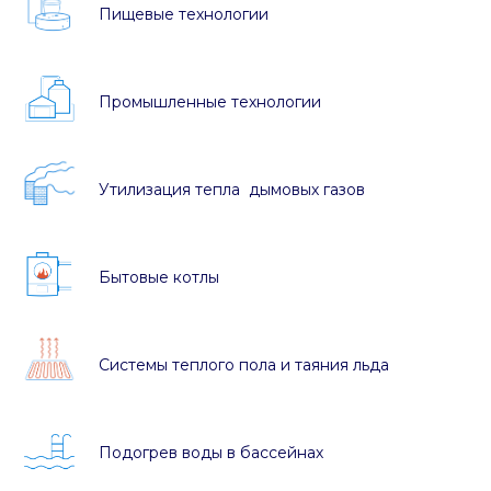
Пищевые технологии
Промышленные технологии
Утилизация тепла дымовых газов
Бытовые котлы
Системы теплого пола и таяния льда
Подогрев воды в бассейнах