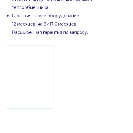
теплообменника.
Гарантия на все оборудование
12 месяцев, на ЗИП 6 месяцев.
Расширенная гарантия по запросу.