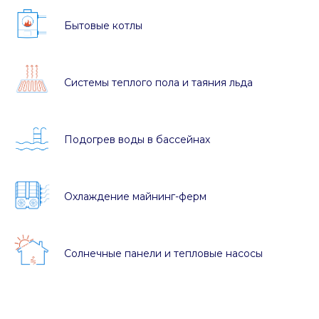
Бытовые котлы
Системы теплого пола и таяния льда
Подогрев воды в бассейнах
Охлаждение майнинг-ферм
Солнечные панели и тепловые насосы