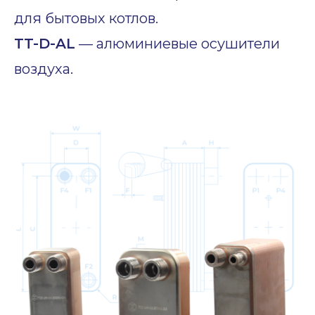
для бытовых котлов.
TT-D-AL
— алюминиевые осушители
воздуха.