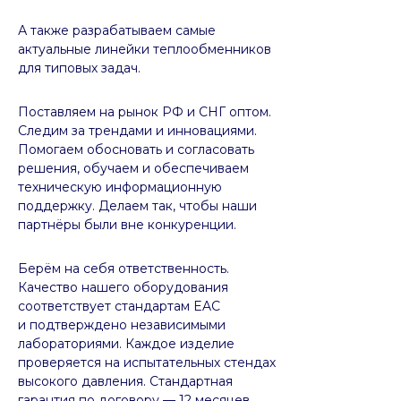
А также разрабатываем самые
актуальные линейки теплообменников
для типовых задач.
Поставляем на рынок РФ и СНГ оптом.
Следим за трендами и инновациями.
Помогаем обосновать и согласовать
решения, обучаем и обеспечиваем
техническую информационную
поддержку. Делаем так, чтобы наши
партнёры были вне конкуренции.
Берём на себя ответственность.
Качество нашего оборудования
соответствует стандартам EAC
и подтверждено независимыми
лабораториями. Каждое изделие
проверяется на испытательных стендах
высокого давления. Стандартная
гарантия по договору — 12 месяцев.