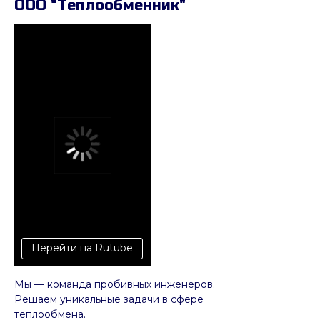
ООО "Теплообменник"
Перейти на Rutube
Мы — команда пробивных инженеров.
Решаем уникальные задачи в сфере
теплообмена.