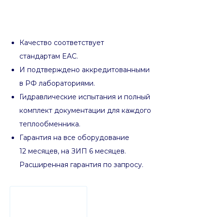
Качество соответствует
стандартам EAC.
И подтверждено аккредитованными
в РФ лабораториями.
Гидравлические испытания и полный
комплект документации для каждого
теплообменника.
Гарантия на все оборудование
12 месяцев, на ЗИП 6 месяцев.
Расширенная гарантия по запросу.