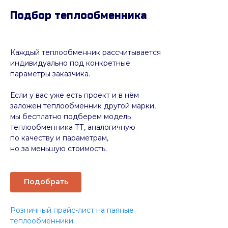
Подбор теплообменника
Каждый теплообменник рассчитывается
индивидуально под конкретные
параметры заказчика.
Если у вас уже есть проект и в нём
заложен теплообменник другой марки,
мы бесплатно подберем модель
теплообменника ТТ, аналогичную
по качеству и параметрам,
но за меньшую стоимость.
Подобрать
Розничный прайс-лист на паяные
теплообменники