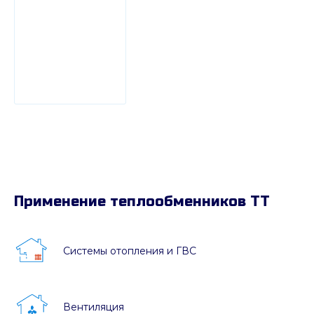
Применение теплообменников ТТ
Системы отопления и ГВС
Вентиляция