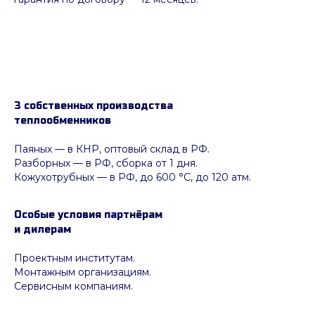
3 собственных производства
теплообменников
Паяных
— в КНР, оптовый склад в РФ.
Разборных — в РФ, сборка от 1 дня.
Кожухотрубных
—
в РФ, до 600 °C, до 120 атм.
Особые условия партнёрам
и дилерам
Проектным институтам.
Монтажным организациям.
Сервисным компаниям.