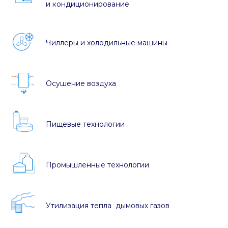
и кондиционирование
Чиллеры и холодильные машины
Осушение воздуха
Пищевые технологии
Промышленные технологии
Утилизация тепла дымовых газов