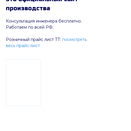
производства
Консультация инженера бесплатно.
Работаем по всей РФ.
Розничный прайс лист ТТ:
посмотреть
весь прайс-лист.