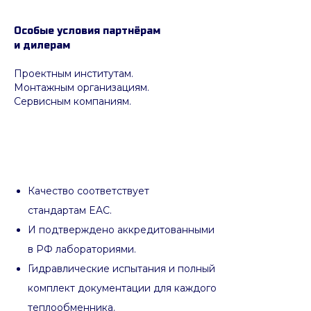
Особые условия партнёрам
и дилерам
Проектным институтам.
Монтажным организациям.
Сервисным компаниям.
Качество соответствует
стандартам EAC.
И подтверждено аккредитованными
в РФ лабораториями.
Гидравлические испытания и полный
комплект документации для каждого
теплообменника.