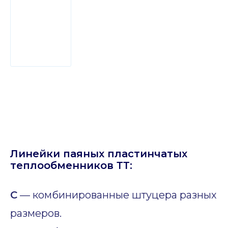
Линейки паяных пластинчатых
теплообменников ТТ:
C
— комбинированные штуцера разных
размеров.