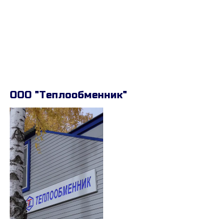
ООО "Теплообменник"