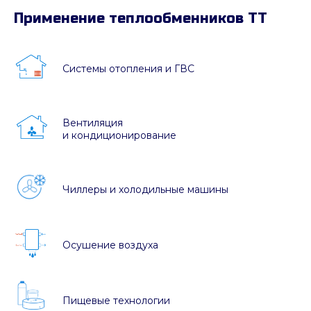
Применение теплообменников ТТ
Системы отопления и ГВС
Вентиляция
и кондиционирование
Чиллеры и холодильные машины
Осушение воздуха
Пищевые технологии