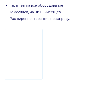
Гарантия на все оборудование
12 месяцев, на ЗИП 6 месяцев.
Расширенная гарантия по запросу.