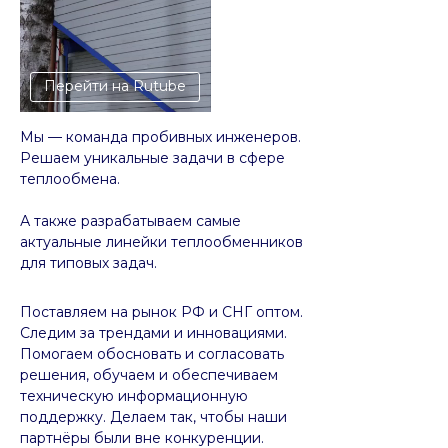
Перейти на Rutube
Мы — команда пробивных инженеров.
Решаем уникальные задачи в сфере
теплообмена.
А также разрабатываем самые
актуальные линейки теплообменников
для типовых задач.
Поставляем на рынок РФ и СНГ оптом.
Следим за трендами и инновациями.
Помогаем обосновать и согласовать
решения, обучаем и обеспечиваем
техническую информационную
поддержку. Делаем так, чтобы наши
партнёры были вне конкуренции.