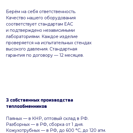
Берём на себя ответственность.
Качество нашего оборудования
соответствует стандартам EAC
и подтверждено независимыми
лабораториями. Каждое изделие
проверяется на испытательных стендах
высокого давления. Стандартная
гарантия по договору — 12 месяцев.
3 собственных производства
теплообменников
Паяных
— в КНР, оптовый склад в РФ.
Разборных — в РФ, сборка от 1 дня.
Кожухотрубных
—
в РФ, до 600 °C, до 120 атм.