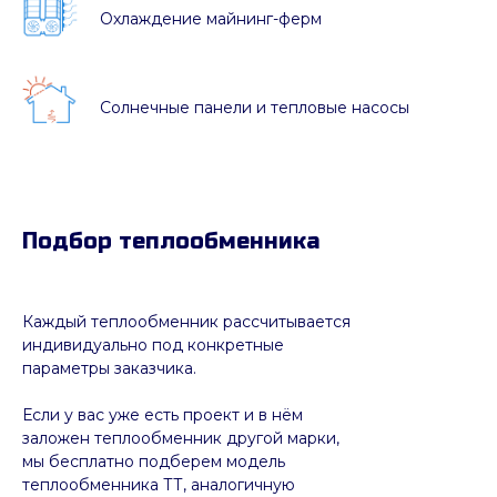
Охлаждение майнинг-ферм
Солнечные панели и тепловые насосы
Подбор теплообменника
Каждый теплообменник рассчитывается
индивидуально под конкретные
параметры заказчика.
Если у вас уже есть проект и в нём
заложен теплообменник другой марки,
мы бесплатно подберем модель
теплообменника ТТ, аналогичную