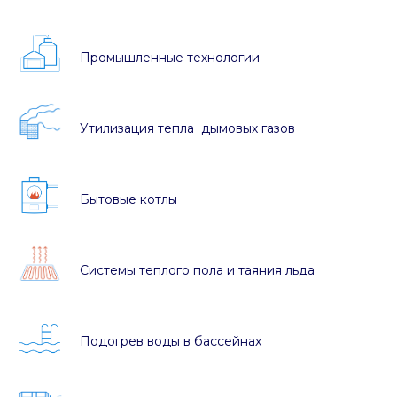
Промышленные технологии
Утилизация тепла дымовых газов
Бытовые котлы
Системы теплого пола и таяния льда
Подогрев воды в бассейнах