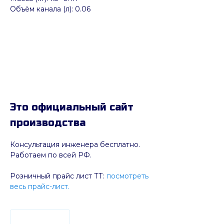
Объём канала (л): 0.06
Это официальный сайт
производства
Консультация инженера бесплатно.
Работаем по всей РФ.
Розничный прайс лист ТТ:
посмотреть
весь прайс-лист.