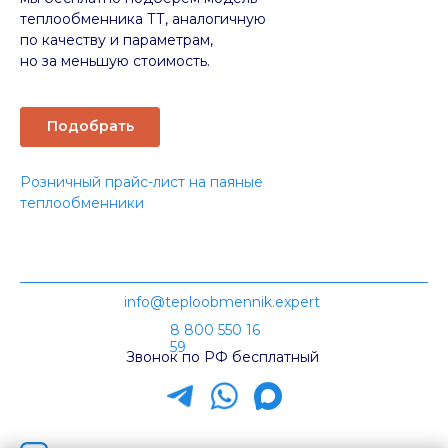
теплообменника ТТ, аналогичную
по качеству и параметрам,
но за меньшую стоимость.
Подобрать
Розничный прайс-лист на паяные
теплообменники
info@teploobmennik.expert
8 800 550 16
59
Звонок по РФ бесплатный