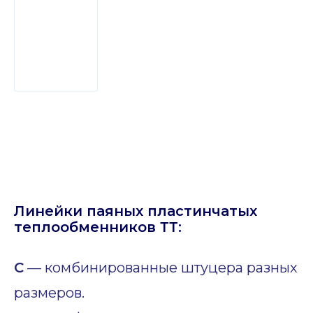
Линейки паяных пластинчатых
теплообменников ТТ:
C
— комбинированные штуцера разных
размеров.