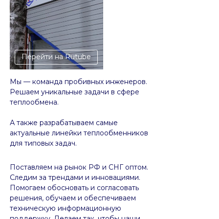
Перейти на Rutube
Мы — команда пробивных инженеров.
Решаем уникальные задачи в сфере
теплообмена.
А также разрабатываем самые
актуальные линейки теплообменников
для типовых задач.
Поставляем на рынок РФ и СНГ оптом.
Следим за трендами и инновациями.
Помогаем обосновать и согласовать
решения, обучаем и обеспечиваем
техническую информационную
поддержку. Делаем так, чтобы наши