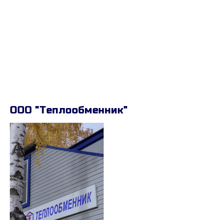
ООО "Теплообменник"