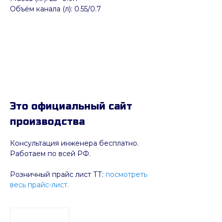
Объём канала (л): 0.55/0.7
Это официальный сайт
производства
Консультация инженера бесплатно.
Работаем по всей РФ.
Розничный прайс лист ТТ:
посмотреть
весь прайс-лист.