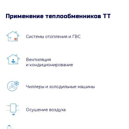
Применение теплообменников ТТ
Системы отопления и ГВС
Вентиляция
и кондиционирование
Чиллеры и холодильные машины
Осушение воздуха