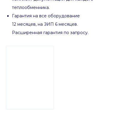
теплообменника.
Гарантия на все оборудование
12 месяцев, на ЗИП 6 месяцев.
Расширенная гарантия по запросу.