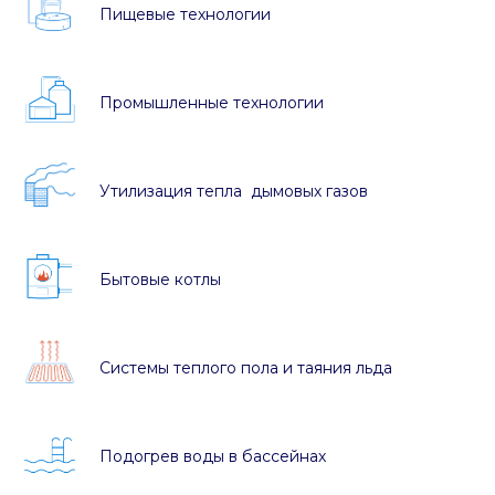
Пищевые технологии
Промышленные технологии
Утилизация тепла дымовых газов
Бытовые котлы
Системы теплого пола и таяния льда
Подогрев воды в бассейнах