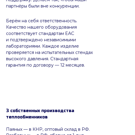
партнёры были вне конкуренции.
Берём на себя ответственность.
Качество нашего оборудования
соответствует стандартам EAC
и подтверждено независимыми
лабораториями. Каждое изделие
проверяется на испытательных стендах
высокого давления. Стандартная
гарантия по договору — 12 месяцев.
3 собственных производства
теплообменников
Паяных
— в КНР, оптовый склад в РФ.