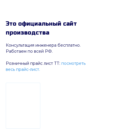
Это официальный сайт
производства
Консультация инженера бесплатно.
Работаем по всей РФ.
Розничный прайс лист ТТ:
посмотреть
весь прайс-лист.