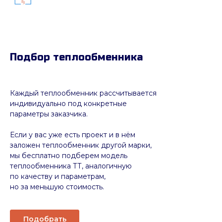
Подбор теплообменника
Каждый теплообменник рассчитывается
индивидуально под конкретные
параметры заказчика.
Если у вас уже есть проект и в нём
заложен теплообменник другой марки,
мы бесплатно подберем модель
теплообменника ТТ, аналогичную
по качеству и параметрам,
но за меньшую стоимость.
Подобрать