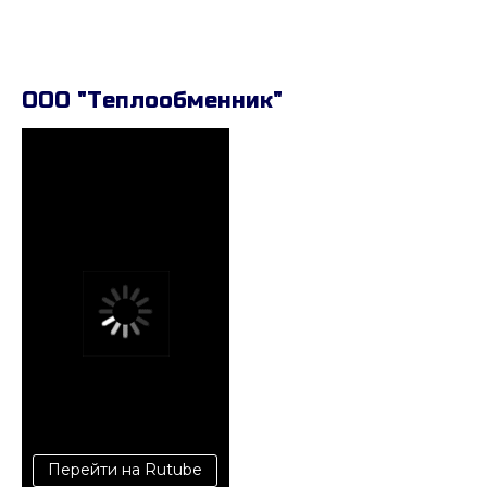
ООО "Теплообменник"
Перейти на Rutube