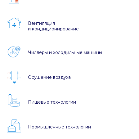
Вентиляция
и кондиционирование
Чиллеры и холодильные машины
Осушение воздуха
Пищевые технологии
Промышленные технологии