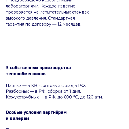
лабораториями. Каждое изделие
проверяется на испытательных стендах
высокого давления. Стандартная
гарантия по договору — 12 месяцев.
3 собственных производства
теплообменников
Паяных
— в КНР, оптовый склад в РФ.
Разборных — в РФ, сборка от 1 дня.
Кожухотрубных
—
в РФ, до 600 °C, до 120 атм.
Особые условия партнёрам
и дилерам