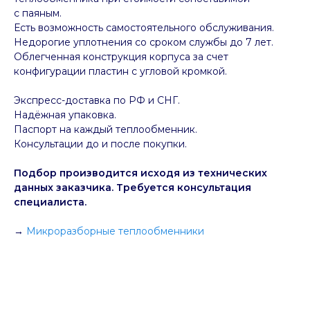
с паяным.
Есть возможность самостоятельного обслуживания.
Недорогие уплотнения со сроком службы до 7 лет.
Облегченная конструкция корпуса за счет
конфигурации пластин с угловой кромкой.
Экспресс-доставка по РФ и СНГ.
Надёжная упаковка.
Паспорт на каждый тепло обменник.
Консультации до и после покупки.
Подбор производится исходя из технических
данных заказчика. Требуется консультация
специалиста.
→
Микроразборные теплообменники