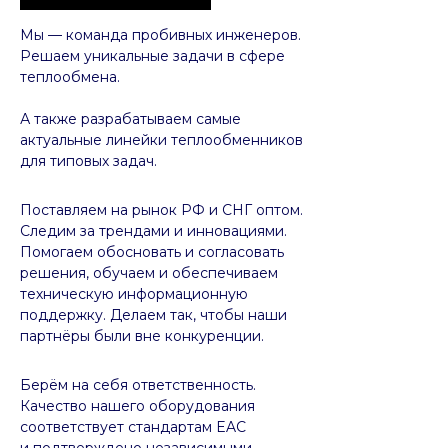
Мы — команда пробивных инженеров.
Решаем уникальные задачи в сфере
теплообмена.
А также разрабатываем самые
актуальные линейки теплообменников
для типовых задач.
Поставляем на рынок РФ и СНГ оптом.
Следим за трендами и инновациями.
Помогаем обосновать и согласовать
решения, обучаем и обеспечиваем
техническую информационную
поддержку. Делаем так, чтобы наши
партнёры были вне конкуренции.
Берём на себя ответственность.
Качество нашего оборудования
соответствует стандартам EAC
и подтверждено независимыми