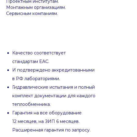
Проектным институтам.
Монтажным организациям.
Сервисным компаниям.
Качество соответствует
стандартам EAC.
И подтверждено аккредитованными
в РФ лабораториями.
Гидравлические испытания и полный
комплект документации для каждого
теплообменника.
Гарантия на все оборудование
12 месяцев, на ЗИП 6 месяцев.
Расширенная гарантия по запросу.