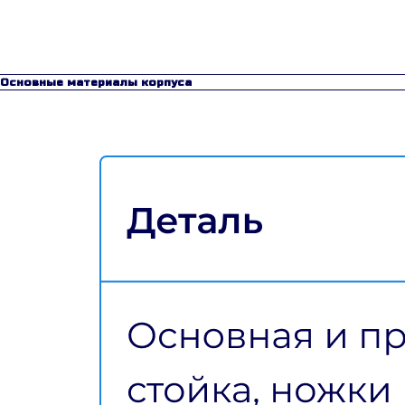
Основные материалы корпуса