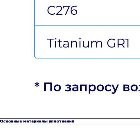
Основные материалы уплотнений