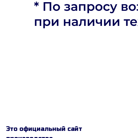
Это официальный сайт