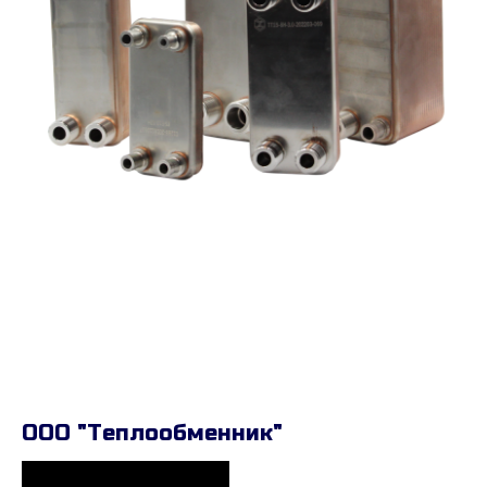
ООО "Теплообменник"