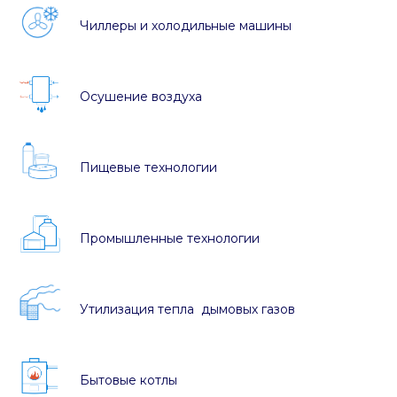
Чиллеры и холодильные машины
Осушение воздуха
Пищевые технологии
Промышленные технологии
Утилизация тепла дымовых газов
Бытовые котлы