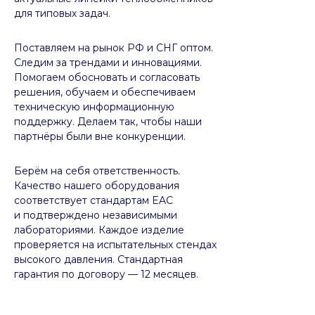
для типовых задач.
Поставляем на рынок РФ и СНГ оптом.
Следим за трендами и инновациями.
Помогаем обосновать и согласовать
решения, обучаем и обеспечиваем
техническую информационную
поддержку. Делаем так, чтобы наши
партнёры были вне конкуренции.
Берём на себя ответственность.
Качество нашего оборудования
соответствует стандартам EAC
и подтверждено независимыми
лабораториями. Каждое изделие
проверяется на испытательных стендах
высокого давления. Стандартная
гарантия по договору — 12 месяцев.