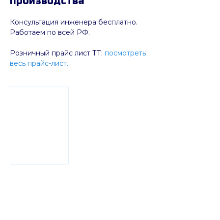
производства
Консультация инженера бесплатно.
Работаем по всей РФ.
Розничный прайс лист ТТ:
посмотреть
весь прайс-лист.