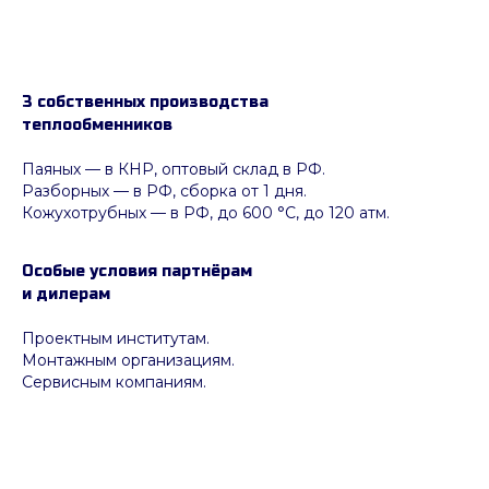
3 собственных производства
теплообменников
Паяных
— в КНР, оптовый склад в РФ.
Разборных — в РФ, сборка от 1 дня.
Кожухотрубных
—
в РФ, до 600 °C, до 120 атм.
Особые условия партнёрам
и дилерам
Проектным институтам.
Монтажным организациям.
Сервисным компаниям.