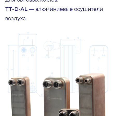
TT-D-AL
— алюминиевые осушители
воздуха.