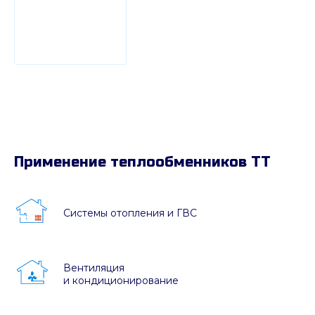
Применение теплообменников ТТ
Системы отопления и ГВС
Вентиляция
и кондиционирование