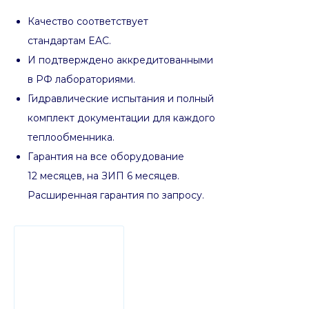
Качество соответствует
стандартам EAC.
И подтверждено аккредитованными
в РФ лабораториями.
Гидравлические испытания и полный
комплект документации для каждого
теплообменника.
Гарантия на все оборудование
12 месяцев, на ЗИП 6 месяцев.
Расширенная гарантия по запросу.