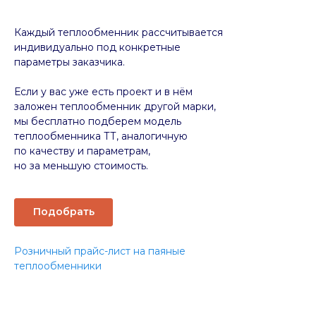
Каждый теплообменник рассчитывается
индивидуально под конкретные
параметры заказчика.
Если у вас уже есть проект и в нём
заложен теплообменник другой марки,
мы бесплатно подберем модель
теплообменника ТТ, аналогичную
по качеству и параметрам,
но за меньшую стоимость.
Подобрать
Розничный прайс-лист на паяные
теплообменники