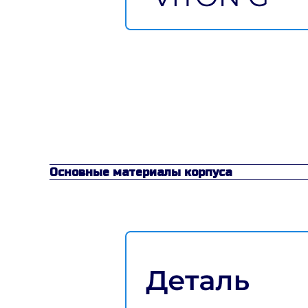
Основные материалы корпуса