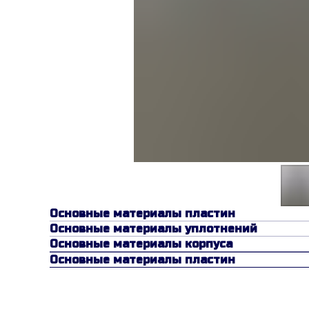
Основные материалы пластин
Основные материалы уплотнений
Основные материалы корпуса
Основные материалы пластин