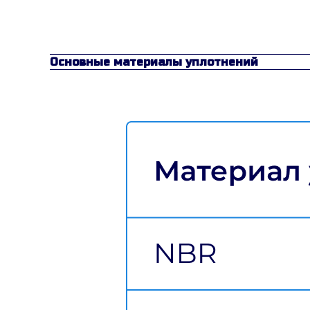
Основные материалы уплотнений