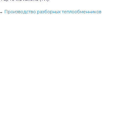
→
Производство разборных теплообменников