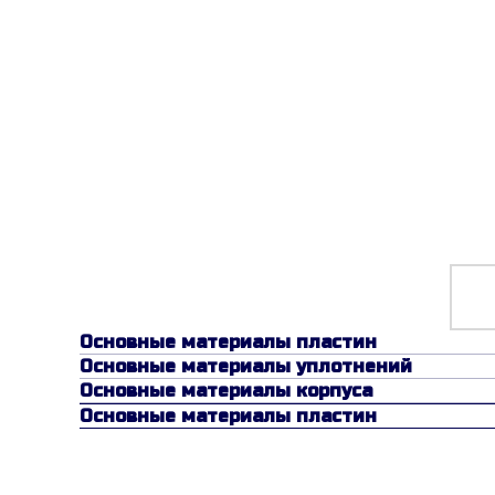
Основные материалы пластин
Основные материалы уплотнений
Основные материалы корпуса
Основные материалы пластин