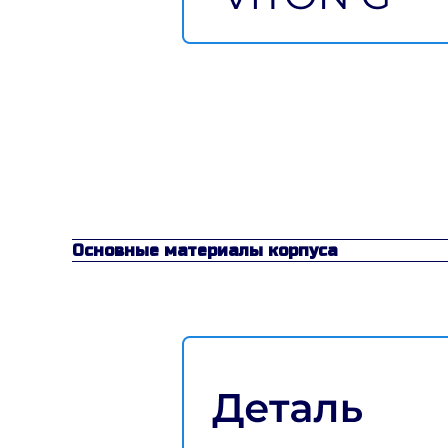
Основные материалы корпуса