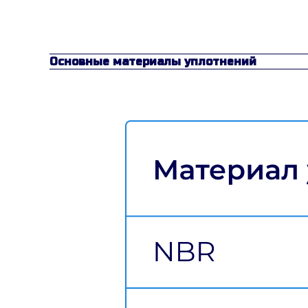
Основные материалы уплотнений