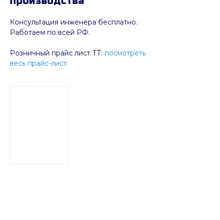
производства
Консультация инженера бесплатно.
Работаем по всей РФ.
Розничный прайс лист ТТ:
посмотреть
весь прайс-лист.