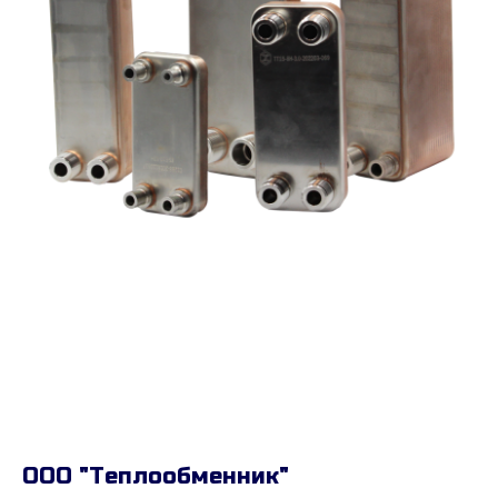
ООО "Теплообменник"