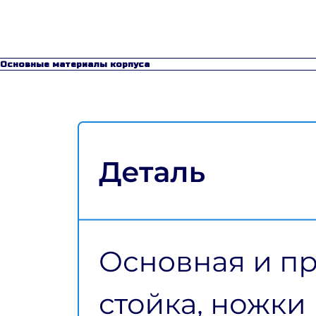
Основные материалы корпуса