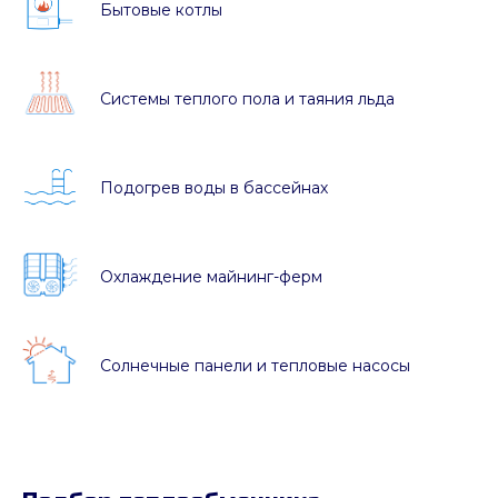
Бытовые котлы
Системы теплого пола и таяния льда
Подогрев воды в бассейнах
Охлаждение майнинг-ферм
Солнечные панели и тепловые насосы