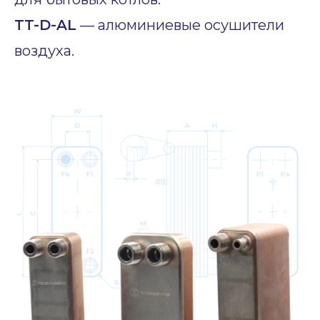
TT-D-AL
— алюминиевые осушители
воздуха.