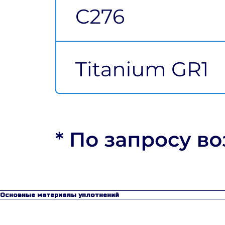
Основные материалы уплотнений