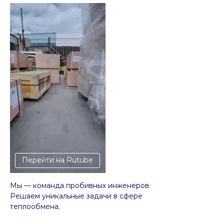
Перейти на Rutube
Мы — команда пробивных инженеров.
Решаем уникальные задачи в сфере
теплообмена.