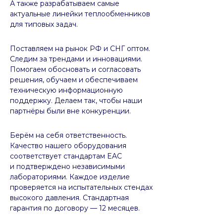
А также разрабатываем самые
актуальные линейки теплообменников
для типовых задач.
Поставляем на рынок РФ и СНГ оптом.
Следим за трендами и инновациями.
Помогаем обосновать и согласовать
решения, обучаем и обеспечиваем
техническую информационную
поддержку. Делаем так, чтобы наши
партнёры были вне конкуренции.
Берём на себя ответственность.
Качество нашего оборудования
соответствует стандартам EAC
и подтверждено независимыми
лабораториями. Каждое изделие
проверяется на испытательных стендах
высокого давления. Стандартная
гарантия по договору — 12 месяцев.