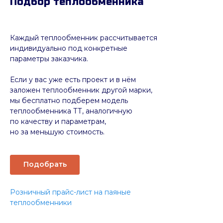
Подбор теплообменника
Каждый теплообменник рассчитывается
индивидуально под конкретные
параметры заказчика.
Если у вас уже есть проект и в нём
заложен теплообменник другой марки,
мы бесплатно подберем модель
теплообменника ТТ, аналогичную
по качеству и параметрам,
но за меньшую стоимость.
Подобрать
Розничный прайс-лист на паяные
теплообменники