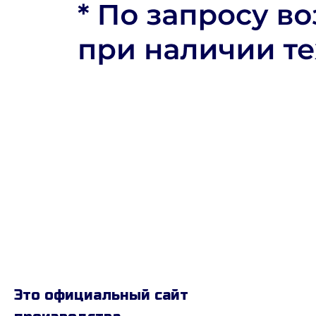
Это официальный сайт