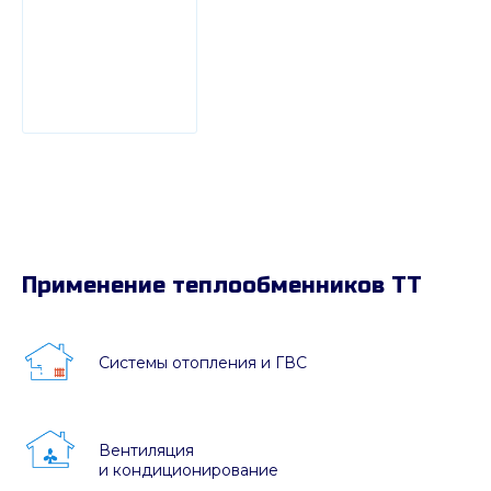
Применение теплообменников ТТ
Системы отопления и ГВС
Вентиляция
и кондиционирование