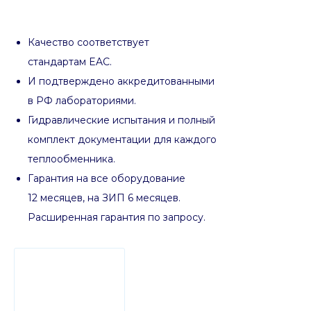
Качество соответствует
стандартам EAC.
И подтверждено аккредитованными
в РФ лабораториями.
Гидравлические испытания и полный
комплект документации для каждого
теплообменника.
Гарантия на все оборудование
12 месяцев, на ЗИП 6 месяцев.
Расширенная гарантия по запросу.