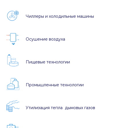
Чиллеры и холодильные машины
Осушение воздуха
Пищевые технологии
Промышленные технологии
Утилизация тепла дымовых газов