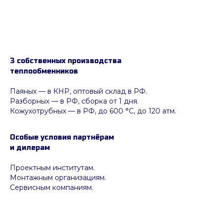
3 собственных производства
теплообменников
Паяных
— в КНР, оптовый склад в РФ.
Разборных — в РФ, сборка от 1 дня.
Кожухотрубных
—
в РФ, до 600 °C, до 120 атм.
Особые условия партнёрам
и дилерам
Проектным институтам.
Монтажным организациям.
Сервисным компаниям.