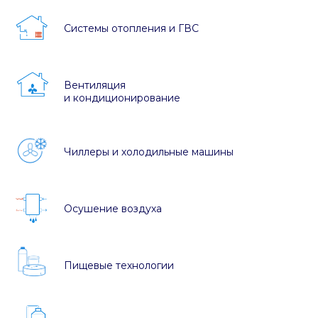
Системы отопления и ГВС
Вентиляция
и кондиционирование
Чиллеры и холодильные машины
Осушение воздуха
Пищевые технологии