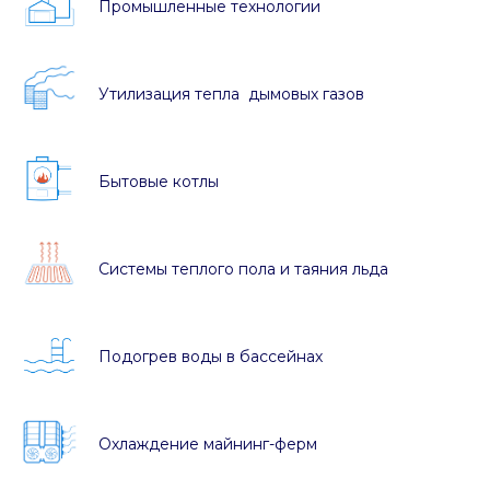
Промышленные технологии
Утилизация тепла дымовых газов
Бытовые котлы
Системы теплого пола и таяния льда
Подогрев воды в бассейнах
Охлаждение майнинг-ферм