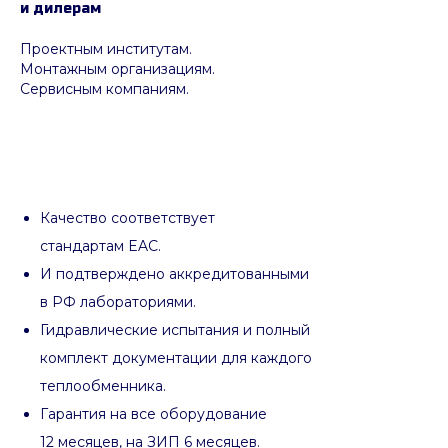
и дилерам
Проектным институтам.
Монтажным организациям.
Сервисным компаниям.
Качество соответствует
стандартам EAC.
И подтверждено аккредитованными
в РФ лабораториями.
Гидравлические испытания и полный
комплект документации для каждого
теплообменника.
Гарантия на все оборудование
12 месяцев, на ЗИП 6 месяцев.