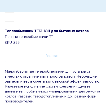
Теплообменник ТТ12-18H для бытовых котлов
Паяные теплообменники TT
SKU:
399
Заказать
Малогабаритные теплообменники для установки
в местах с ограниченным пространством. Небольшие
размеры и вес в сочетании с высокой эффективностью.
Различное исполнение систем крепления делает
данные теплообменники универсальными для ремонта
котлов (газовых, твердотопливных и др.) разных фирм
производителей.