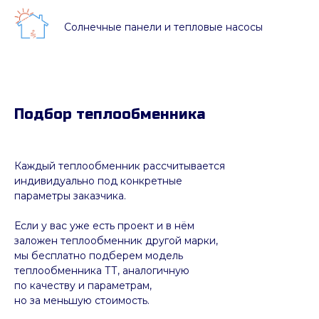
Солнечные панели и тепловые насосы
Подбор теплообменника
Каждый теплообменник рассчитывается
индивидуально под конкретные
параметры заказчика.
Если у вас уже есть проект и в нём
заложен теплообменник другой марки,
мы бесплатно подберем модель
теплообменника ТТ, аналогичную
по качеству и параметрам,
но за меньшую стоимость.