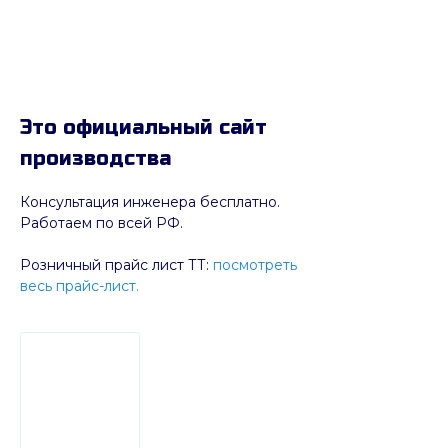
Это официальный сайт
производства
Консультация инженера бесплатно.
Работаем по всей РФ.
Розничный прайс лист ТТ:
посмотреть
весь прайс-лист.