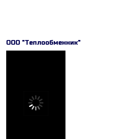
ООО "Теплообменник"