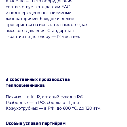
Качество нашего оборудования
соответствует стандартам EAC
и подтверждено независимыми
лабораториями. Каждое изделие
проверяется на испытательных стендах
высокого давления. Стандартная
гарантия по договору — 12 месяцев.
3 собственных производства
теплообменников
Паяных
— в КНР, оптовый склад в РФ.
Разборных — в РФ, сборка от 1 дня.
Кожухотрубных
—
в РФ, до 600 °C, до 120 атм.
Особые условия партнёрам