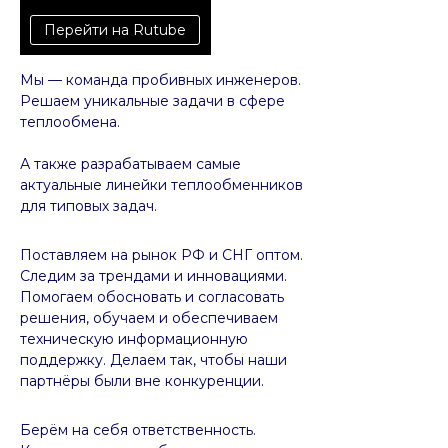
Перейти на Rutube
Мы — команда пробивных инженеров.
Решаем уникальные задачи в сфере
теплообмена.
А также разрабатываем самые
актуальные линейки теплообменников
для типовых задач.
Поставляем на рынок РФ и СНГ оптом.
Следим за трендами и инновациями.
Помогаем обосновать и согласовать
решения, обучаем и обеспечиваем
техническую информационную
поддержку. Делаем так, чтобы наши
партнёры были вне конкуренции.
Берём на себя ответственность.