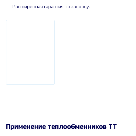
Расширенная гарантия по запросу.
Применение теплообменников ТТ