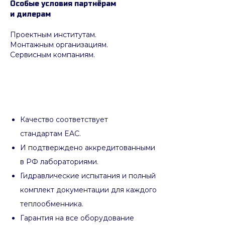
Особые условия партнёрам
и дилерам
Проектным институтам.
Монтажным организациям.
Сервисным компаниям.
Качество соответствует
стандартам EAC.
И подтверждено аккредитованными
в РФ лабораториями.
Гидравлические испытания и полный
комплект документации для каждого
теплообменника.
Гарантия на все оборудование