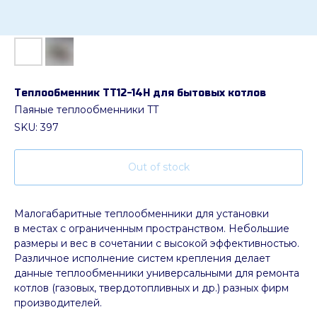
Теплообменник ТТ12-14H для бытовых котлов
Паяные теплообменники TT
SKU:
397
Out of stock
Малогабаритные теплообменники для установки
в местах с ограниченным пространством. Небольшие
размеры и вес в сочетании с высокой эффективностью.
Различное исполнение систем крепления делает
данные теплообменники универсальными для ремонта
котлов (газовых, твердотопливных и др.) разных фирм
производителей.