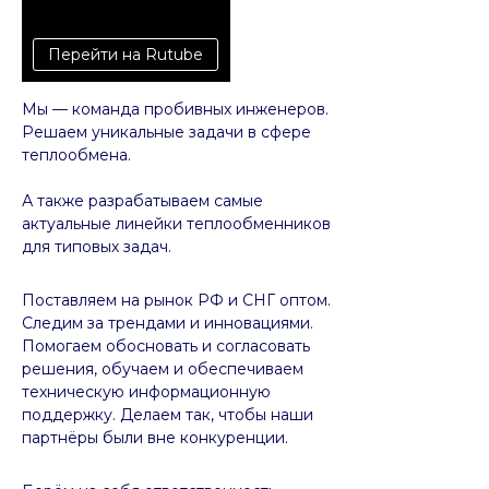
Перейти на Rutube
Мы — команда пробивных инженеров.
Решаем уникальные задачи в сфере
теплообмена.
А также разрабатываем самые
актуальные линейки теплообменников
для типовых задач.
Поставляем на рынок РФ и СНГ оптом.
Следим за трендами и инновациями.
Помогаем обосновать и согласовать
решения, обучаем и обеспечиваем
техническую информационную
поддержку. Делаем так, чтобы наши
партнёры были вне конкуренции.