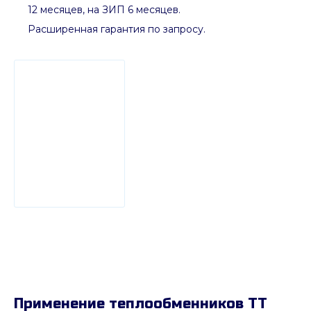
12 месяцев, на ЗИП 6 месяцев.
Расширенная гарантия по запросу.
Применение теплообменников ТТ