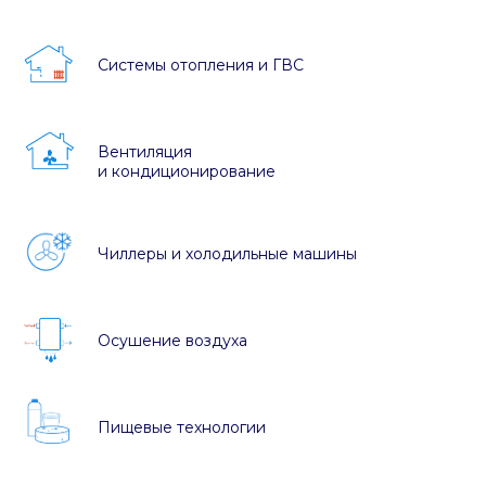
Системы отопления и ГВС
Вентиляция
и кондиционирование
Чиллеры и холодильные машины
Осушение воздуха
Пищевые технологии