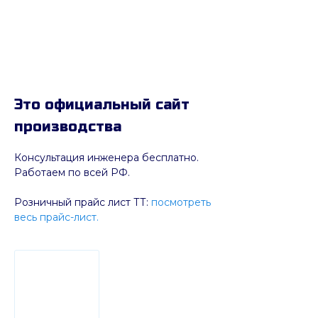
Это официальный сайт
производства
Консультация инженера бесплатно.
Работаем по всей РФ.
Розничный прайс лист ТТ:
посмотреть
весь прайс-лист.