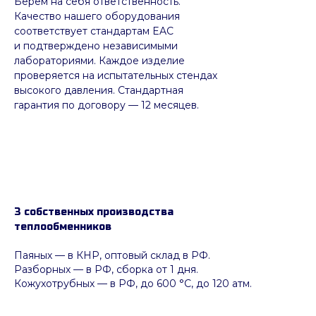
Берём на себя ответственность.
Качество нашего оборудования
соответствует стандартам EAC
и подтверждено независимыми
лабораториями. Каждое изделие
проверяется на испытательных стендах
высокого давления. Стандартная
гарантия по договору — 12 месяцев.
3 собственных производства
теплообменников
Паяных
— в КНР, оптовый склад в РФ.
Разборных — в РФ, сборка от 1 дня.
Кожухотрубных
—
в РФ, до 600 °C, до 120 атм.