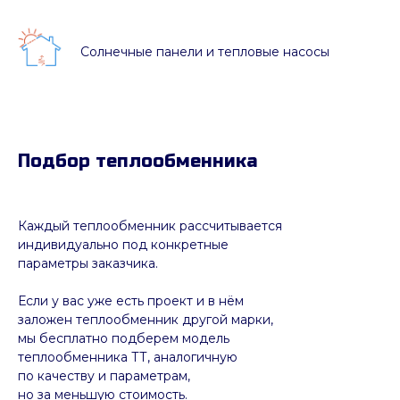
Солнечные панели и тепловые насосы
Подбор теплообменника
Каждый теплообменник рассчитывается
индивидуально под конкретные
параметры заказчика.
Если у вас уже есть проект и в нём
заложен теплообменник другой марки,
мы бесплатно подберем модель
теплообменника ТТ, аналогичную
по качеству и параметрам,
но за меньшую стоимость.