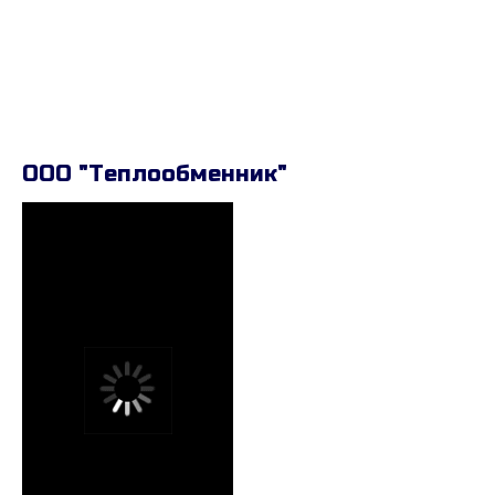
ООО "Теплообменник"