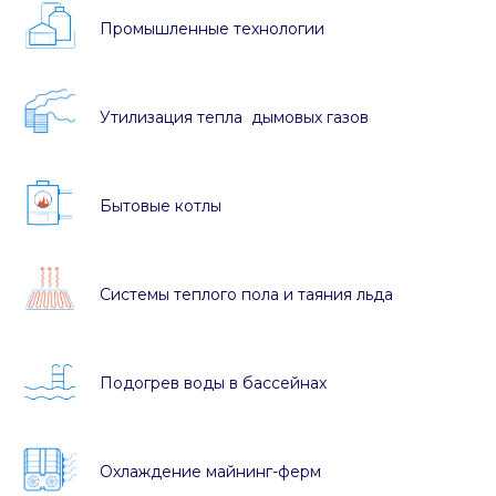
Промышленные технологии
Утилизация тепла дымовых газов
Бытовые котлы
Системы теплого пола и таяния льда
Подогрев воды в бассейнах
Охлаждение майнинг-ферм