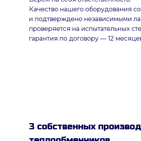
Качество нашего оборудования со
и подтверждено независимыми ла
проверяется на испытательных ст
гарантия по договору — 12 месяце
3 собственных произво
теплообменников