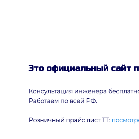
Это официальный сайт 
Консультация инженера бесплатно
Работаем по всей РФ.
Розничный прайс лист ТТ:
посмотре