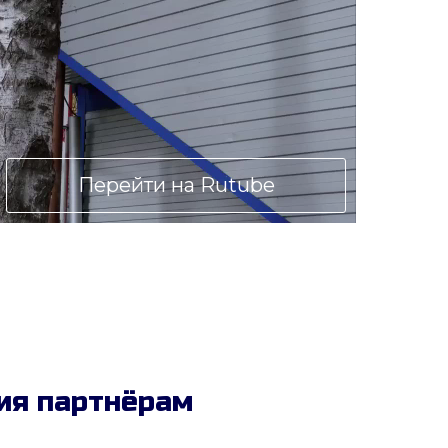
Перейти на Rutube
ия партнёрам